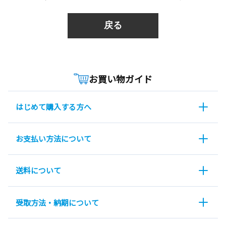
戻る
お買い物ガイド
はじめて購入する方へ
お支払い方法について
送料について
受取方法・納期について