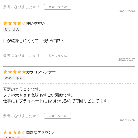
参考になりましたか？
2022/06/03
使いやすい
ゆい さん
目が乾燥しにくくて、使いやすい。
参考になりましたか？
2022/05/27
カラコンワンデー
めめこ さん
安定のカラコンです。
フチの大きさも色味もすごい素敵です。
仕事にもプライベートにもつけれるので毎回リピしてます。
参考になりましたか？
2022/05/26
自然なブラウン♪