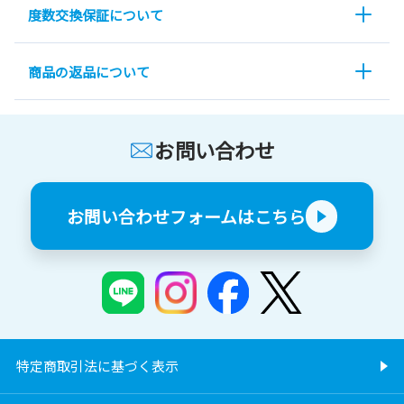
度数交換保証について
商品の返品について
お問い合わせ
お問い合わせフォームはこちら
特定商取引法に基づく表示