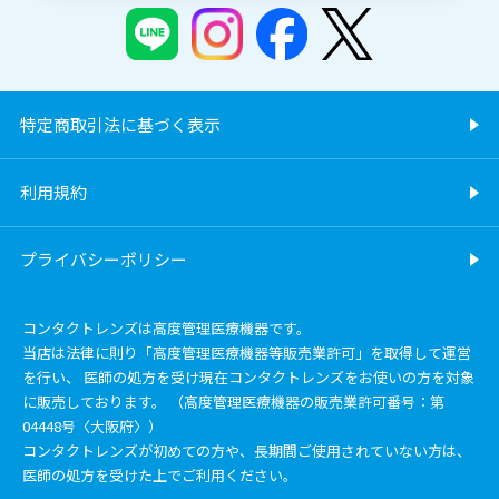
特定商取引法に基づく表示
利用規約
プライバシーポリシー
コンタクトレンズは高度管理医療機器です。
当店は法律に則り「高度管理医療機器等販売業許可」を取得して運営
を行い、 医師の処方を受け現在コンタクトレンズをお使いの方を対象
に販売しております。 （高度管理医療機器の販売業許可番号：第
04448号〈大阪府〉）
コンタクトレンズが初めての方や、長期間ご使用されていない方は、
医師の処方を受けた上でご利用ください。