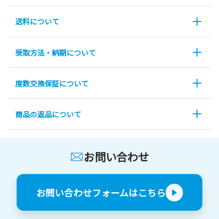
送料について
受取方法・納期について
度数交換保証について
商品の返品について
お問い合わせ
お問い合わせフォームはこちら