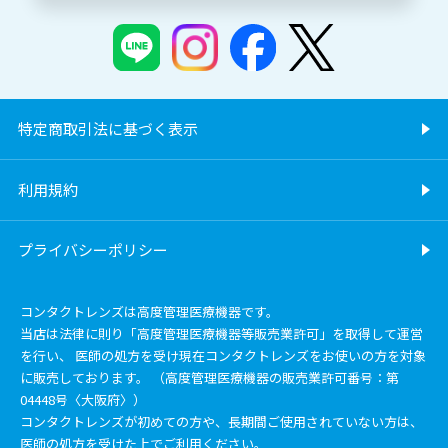
特定商取引法に基づく表示
利用規約
プライバシーポリシー
コンタクトレンズは高度管理医療機器です。
当店は法律に則り「高度管理医療機器等販売業許可」を取得して運営
を行い、 医師の処方を受け現在コンタクトレンズをお使いの方を対象
に販売しております。 （高度管理医療機器の販売業許可番号：第
04448号〈大阪府〉）
コンタクトレンズが初めての方や、長期間ご使用されていない方は、
医師の処方を受けた上でご利用ください。