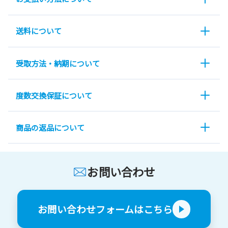
送料について
受取方法・納期について
度数交換保証について
商品の返品について
お問い合わせ
お問い合わせフォームはこちら