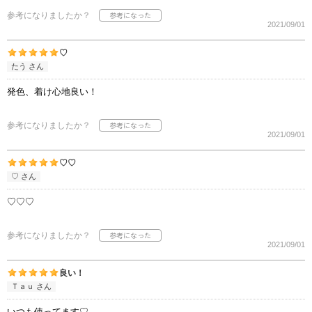
参考になりましたか？
2021/09/01
♡
たう さん
発色、着け心地良い！
参考になりましたか？
2021/09/01
♡♡
♡ さん
♡♡♡
参考になりましたか？
2021/09/01
良い！
Ｔａｕ さん
いつも使ってます♡