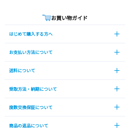
お買い物ガイド
はじめて購入する方へ
お支払い方法について
送料について
受取方法・納期について
度数交換保証について
商品の返品について