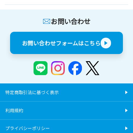
お問い合わせ
お問い合わせフォームはこちら
特定商取引法に基づく表示
利用規約
プライバシーポリシー