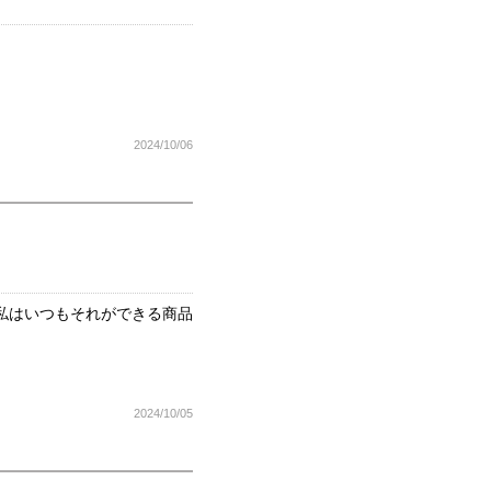
2024/10/06
私はいつもそれができる商品
2024/10/05