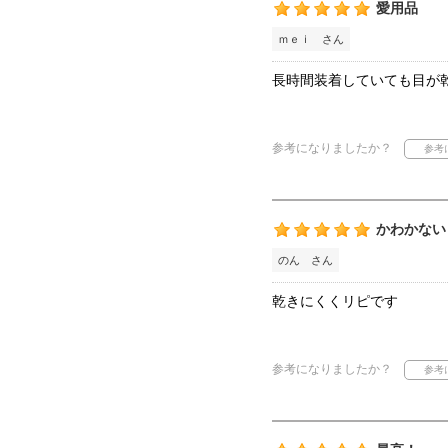
愛用品
ｍｅｉ さん
長時間装着していても目が
参考になりましたか？
かわかない
のん さん
乾きにくくリピです
参考になりましたか？