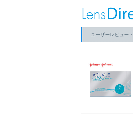
ユーザーレビュー