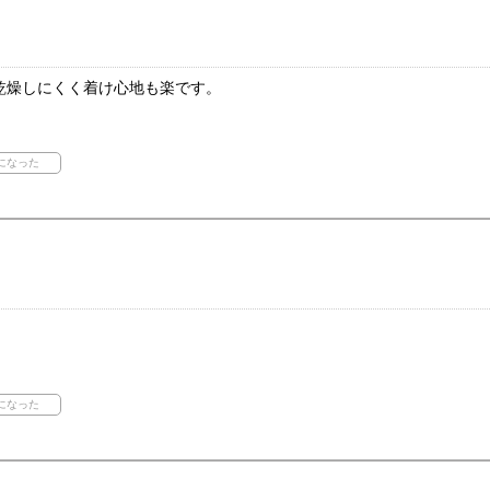
乾燥しにくく着け心地も楽です。