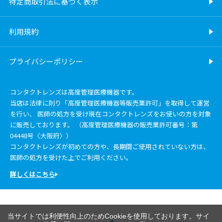
特定商取引法に基づく表示
利用規約
プライバシーポリシー
コンタクトレンズは高度管理医療機器です。
当店は法律に則り「高度管理医療機器等販売業許可」を取得して運営
を行い、 医師の処方を受け現在コンタクトレンズをお使いの方を対象
に販売しております。 （高度管理医療機器の販売業許可番号：第
04448号〈大阪府〉）
コンタクトレンズが初めての方や、長期間ご使用されていない方は、
医師の処方を受けた上でご利用ください。
詳しくはこちら
当サイトでは利便性向上のためCookieを使用しております。サイ