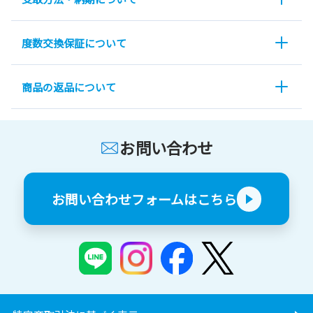
度数交換保証について
商品の返品について
お問い合わせ
お問い合わせフォームはこちら