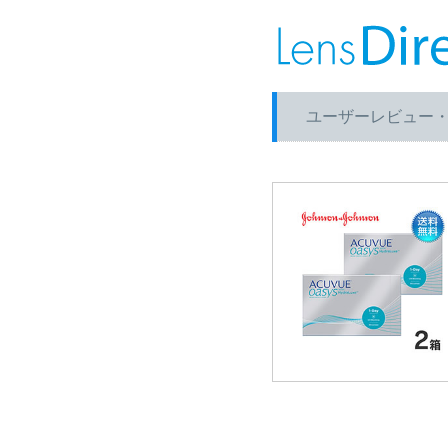
ユーザーレビュー