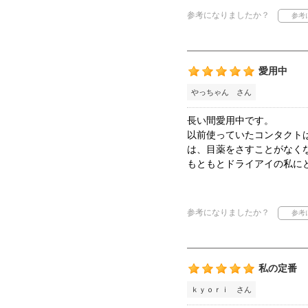
参考になりましたか？
愛用中
やっちゃん さん
長い間愛用中です。
以前使っていたコンタクト
は、目薬をさすことがなく
もともとドライアイの私に
参考になりましたか？
私の定番
ｋｙｏｒｉ さん