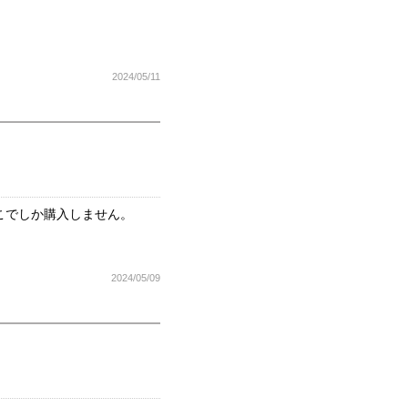
2024/05/11
こでしか購入しません。
2024/05/09