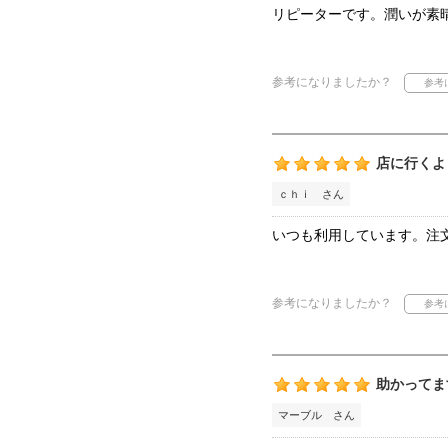
リピーターです。潤いが素
参考になりましたか？
店に行くよ
ｃｈｉ さん
いつも利用しています。注
参考になりましたか？
助かってま
マーブル さん