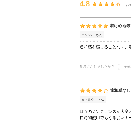
4.8
（79
着け心地最
コリン♪ さん
違和感を感じることなく、
参考になりましたか？
違和感なし
まさみや さん
日々のメンテナンスが大変
長時間使用でもうるおいキ