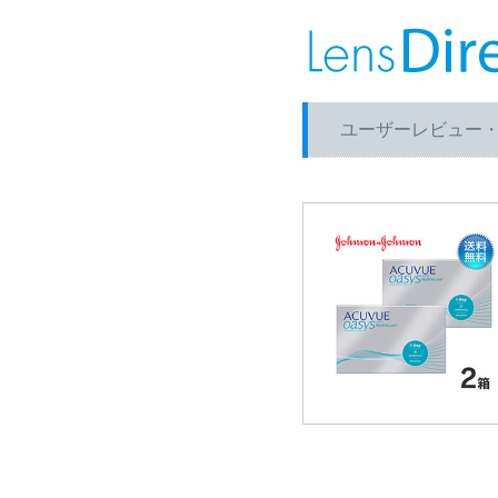
ユーザーレビュー