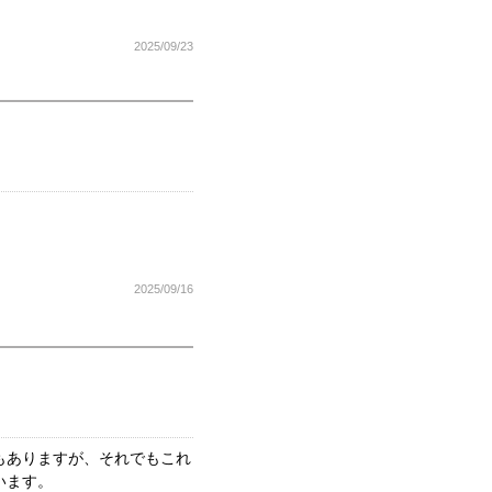
2025/09/23
2025/09/16
もありますが、それでもこれ
います。