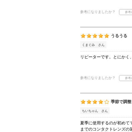
参考になりましたか？
うるうる
くまぐみ さん
リピーターです。とにかく
参考になりましたか？
季節で調整
ちいちゃん さん
夏季に使用するのが初めて
までのコンタクトレンズの