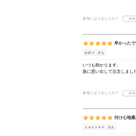
参考になりましたか？
早かったで
かみつ さん
いつも助かります。
急に思い出して注文しまし
参考になりましたか？
付け心地最
ｙａｎｙａｎ さん