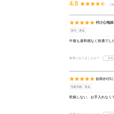
4.8
（79
付け心地抜
カツ さん
午後も違和感なく快適でし
参考になりましたか？
お出かけに
りおりお さん
乾燥しない、お手入れなく