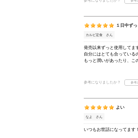
参考になりましたか？
１日中ずっ
カルビ定食 さん
発売以来ずっと使用してま
自分にはとても合っている
もっと潤いがあったり、こ
参考になりましたか？
よい
なよ さん
いつもお世話になってます