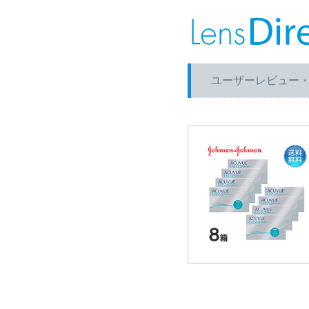
ユーザーレビュー