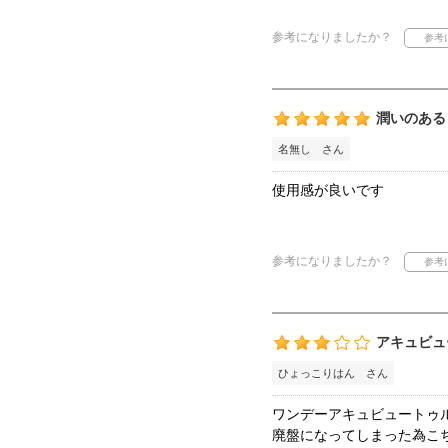
参考になりましたか？
潤いのある
名無し さん
使用感が良いです
参考になりましたか？
アキュビュ
ひょっこりはん さん
ワンデーアキュビュートゥ
廃盤になってしまった為こ