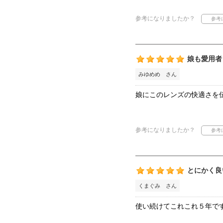
参考になりましたか？
娘も愛用者
みゆめめ さん
娘にこのレンズの快適さを
参考になりましたか？
とにかく良
くまぐみ さん
使い続けてこれこれ５年で