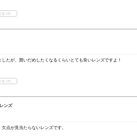
ましたが、買いだめしたくなるくらいとても良いレンズですよ！
レンズ
、欠点が見当たらないレンズです。