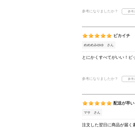
参考になりましたか？
ピカイチ
めめめみゆゆ さん
とにかくすべてがいい！ピ
参考になりましたか？
配送が早い
マサ さん
注文した翌日に商品が届く