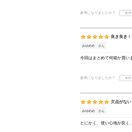
参考になりましたか？
良き良き！
みゆめめ さん
今回はまとめて何箱か買い
参考になりましたか？
欠点がない
みゆめめ さん
とにかく、使い心地が良く