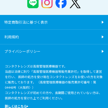
特定商取引法に基づく表示
利用規約
プライバシーポリシー
コンタクトレンズは高度管理医療機器です。
当店は法律に則り「高度管理医療機器等販売業許可」を取得して運営
を行い、 医師の処方を受け現在コンタクトレンズをお使いの方を対象
に販売しております。 （高度管理医療機器の販売業許可番号：第
04448号〈大阪府〉）
コンタクトレンズが初めての方や、長期間ご使用されていない方は、
医師の処方を受けた上でご利用ください。
詳しくはこちら