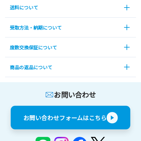
送料について
受取方法・納期について
度数交換保証について
商品の返品について
お問い合わせ
お問い合わせフォームはこちら