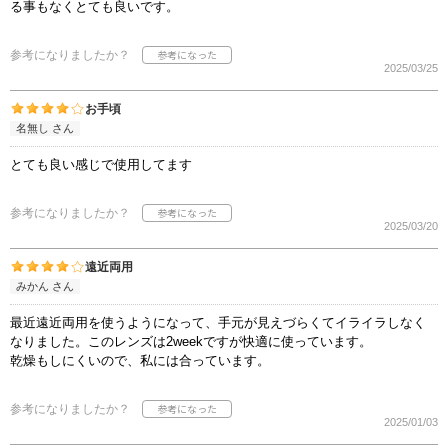
る事もなくとても良いです。
参考になりましたか？
2025/03/25
お手頃
名無し さん
とても良い感じで使用してます
参考になりましたか？
2025/03/20
遠近両用
みかん さん
最近遠近両用を使うようになって、手元が見えづらくてイライラしなく
なりました。このレンズは2weekですが快適に使っています。
乾燥もしにくいので、私には合っています。
参考になりましたか？
2025/01/03