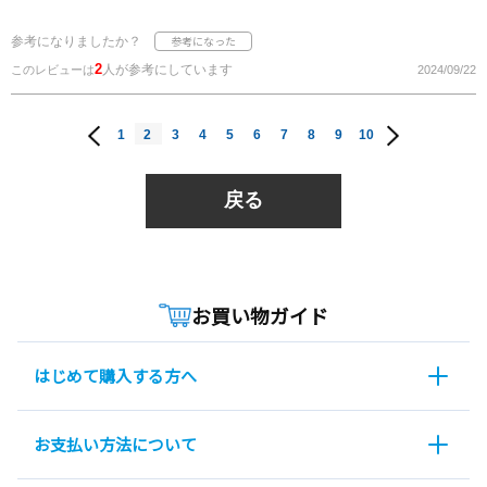
参考になりましたか？
2
人が参考にしています
このレビューは
2024/09/22
1
2
3
4
5
6
7
8
9
10
戻る
お買い物ガイド
はじめて購入する方へ
お支払い方法について