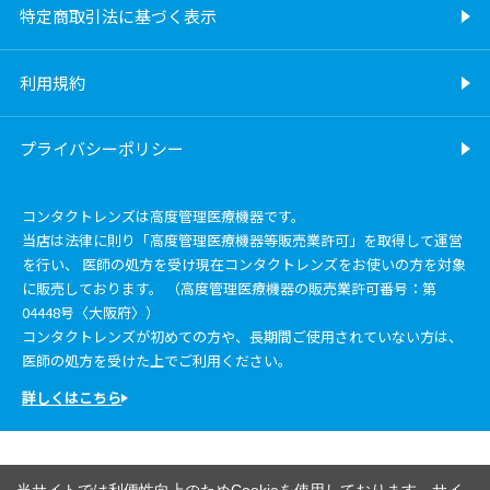
特定商取引法に基づく表示
利用規約
プライバシーポリシー
コンタクトレンズは高度管理医療機器です。
当店は法律に則り「高度管理医療機器等販売業許可」を取得して運営
を行い、 医師の処方を受け現在コンタクトレンズをお使いの方を対象
に販売しております。 （高度管理医療機器の販売業許可番号：第
04448号〈大阪府〉）
コンタクトレンズが初めての方や、長期間ご使用されていない方は、
医師の処方を受けた上でご利用ください。
詳しくはこちら