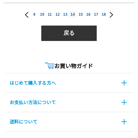
9
10
11
12
13
14
15
16
17
18
戻る
お買い物ガイド
はじめて購入する方へ
お支払い方法について
送料について