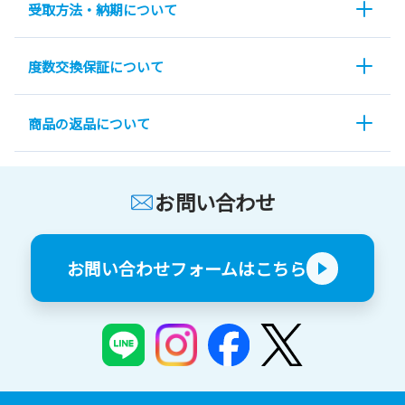
受取方法・納期について
度数交換保証について
商品の返品について
お問い合わせ
お問い合わせフォームはこちら