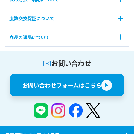
度数交換保証について
商品の返品について
お問い合わせ
お問い合わせフォームはこちら