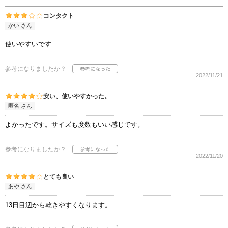
コンタクト
かい さん
使いやすいです
参考になりましたか？
2022/11/21
安い、使いやすかった。
匿名 さん
よかったです。サイズも度数もいい感じです。
参考になりましたか？
2022/11/20
とても良い
あや さん
13日目辺から乾きやすくなります。