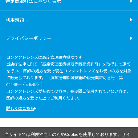
特定商取引法に基づく表示
利用規約
プライバシーポリシー
コンタクトレンズは高度管理医療機器です。
当店は法律に則り「高度管理医療機器等販売業許可」を取得して運営
を行い、 医師の処方を受け現在コンタクトレンズをお使いの方を対象
に販売しております。 （高度管理医療機器の販売業許可番号：第
04448号〈大阪府〉）
コンタクトレンズが初めての方や、長期間ご使用されていない方は、
医師の処方を受けた上でご利用ください。
詳しくはこちら
当サイトでは利便性向上のためCookieを使用しております。サイ