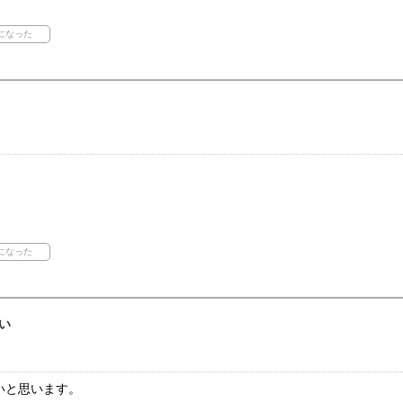
い
いと思います。