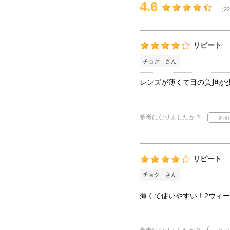
4.6
（22
リピート
チョク さん
レンズが薄くて目の負担が
参考になりましたか？
リピート
チョク さん
薄くて使いやすい！2ウィ