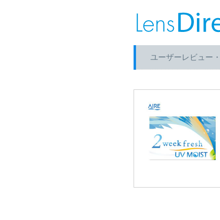
ユーザーレビュー