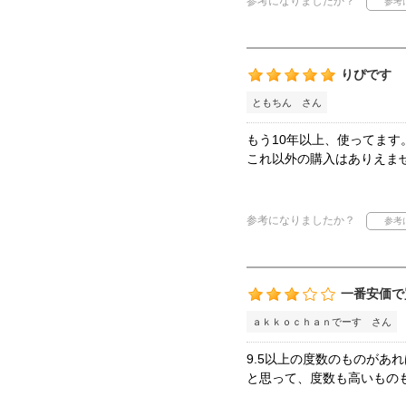
参考になりましたか？
りぴです
ともちん さん
もう10年以上、使ってます
これ以外の購入はありえま
参考になりましたか？
一番安価で
ａｋｋｏｃｈａｎでーす さん
9.5以上の度数のものがあ
と思って、度数も高いもの