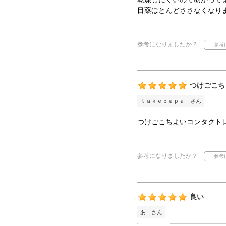
目薬ほとんどささなくなり
参考になりましたか？
つけごこち
ｔａｋｅｐａｐａ さん
つけごこちよいコンタクト
参考になりましたか？
良い
あ さん