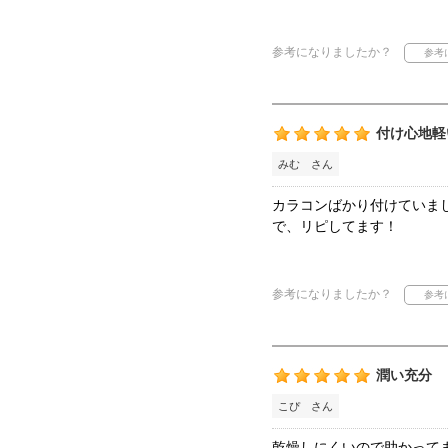
参考になりましたか？
付け心地軽
みむ さん
カラコンばかり付けていま
で、リピしてます！
参考になりましたか？
潤い充分
こぴ さん
乾燥しにくいので助かって