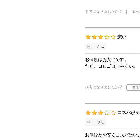
参考になりましたか？
安い
Ｈｉ さん
お値段はお安いです。
ただ、ゴロゴロしやすい。
参考になりましたか？
コスパが良
Ｈｉ さん
お値段がお安くコスパはい