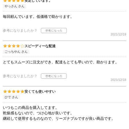
安定しています。
やっさん さん
毎回頼んでいます。低価格で助かります。
参考になりましたか？
2021/12/19
スピーディーな配達
ごっちやん さん
とてもスムーズに注文ができ、配達もとても早いので、助かります。
参考になりましたか？
2021/12/18
安くても使いやすい
ひで さん
いつもこの商品を購入してます。
乾燥感もないので、つけ心地が良いです。
継続して使用するものなので、リーズナブルですが良い商品です。