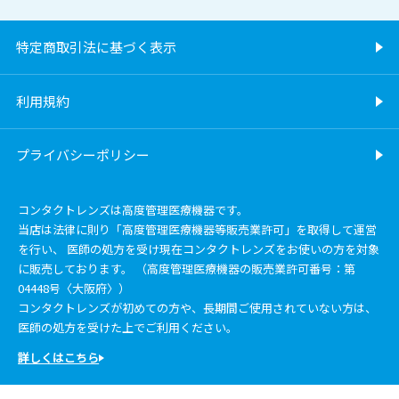
特定商取引法に基づく表示
利用規約
プライバシーポリシー
コンタクトレンズは高度管理医療機器です。
当店は法律に則り「高度管理医療機器等販売業許可」を取得して運営
を行い、 医師の処方を受け現在コンタクトレンズをお使いの方を対象
に販売しております。 （高度管理医療機器の販売業許可番号：第
04448号〈大阪府〉）
コンタクトレンズが初めての方や、長期間ご使用されていない方は、
医師の処方を受けた上でご利用ください。
詳しくはこちら