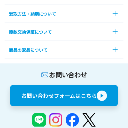
受取方法・納期について
度数交換保証について
商品の返品について
お問い合わせ
お問い合わせフォームはこちら