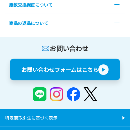
度数交換保証について
商品の返品について
お問い合わせ
お問い合わせフォームはこちら
特定商取引法に基づく表示