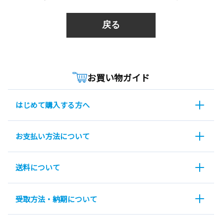
戻る
お買い物ガイド
はじめて購入する方へ
お支払い方法について
送料について
受取方法・納期について