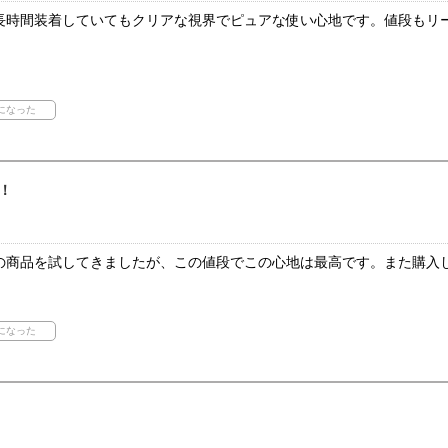
長時間装着していてもクリアな視界でピュアな使い心地です。値段もリ
！
の商品を試してきましたが、この値段でこの心地は最高です。また購入