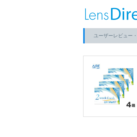
ユーザーレビュー