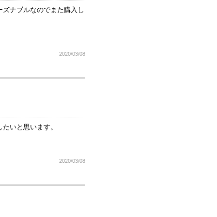
ーズナブルなのでまた購入し
2020/03/08
したいと思います。
2020/03/08