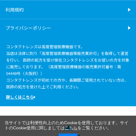
利用規約
プライバシーポリシー
コンタクトレンズは高度管理医療機器です。
当店は法律に則り「高度管理医療機器等販売業許可」を取得して運営
を行い、 医師の処方を受け現在コンタクトレンズをお使いの方を対象
に販売しております。 （高度管理医療機器の販売業許可番号：第
04448号〈大阪府〉）
コンタクトレンズが初めての方や、長期間ご使用されていない方は、
医師の処方を受けた上でご利用ください。
詳しくはこちら
当サイトでは利便性向上のためCookieを使用しております。サイ
トのCookie使用に関しましては
こちら
をご覧ください。