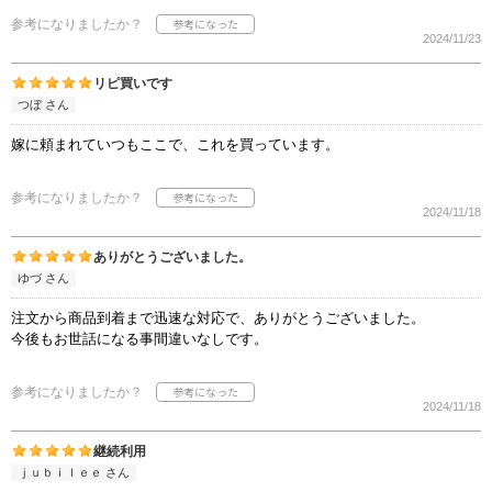
参考になりましたか？
2024/11/23
リピ買いです
つぼ さん
嫁に頼まれていつもここで、これを買っています。
参考になりましたか？
2024/11/18
ありがとうございました。
ゆづ さん
注文から商品到着まで迅速な対応で、ありがとうございました。
今後もお世話になる事間違いなしです。
参考になりましたか？
2024/11/18
継続利用
ｊｕｂｉｌｅｅ さん