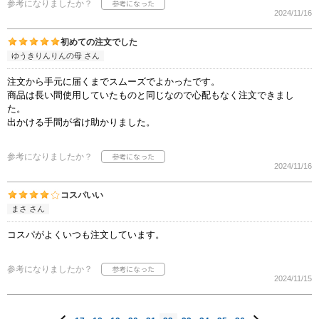
参考になりましたか？
2024/11/16
初めての注文でした
ゆうきりんりんの母 さん
注文から手元に届くまでスムーズでよかったです。
商品は長い間使用していたものと同じなので心配もなく注文できまし
た。
出かける手間が省け助かりました。
参考になりましたか？
2024/11/16
コスパいい
まさ さん
コスパがよくいつも注文しています。
参考になりましたか？
2024/11/15