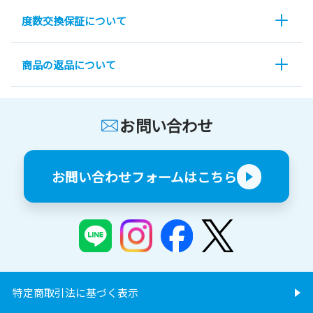
度数交換保証について
商品の返品について
お問い合わせ
お問い合わせフォームはこちら
特定商取引法に基づく表示