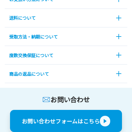
送料について
受取方法・納期について
度数交換保証について
商品の返品について
お問い合わせ
お問い合わせフォームはこちら