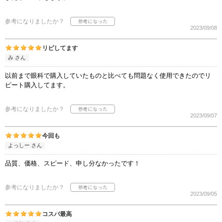
参考になりましたか？
2023/09/08
リピしてます
み さん
以前まで眼科で購入していたものと比べても問題なく使用できたのでリ
ピート購入してます。
参考になりましたか？
2023/09/07
今回も
よっしー さん
品質、価格、スピード、申し分なかったです！
参考になりましたか？
2023/09/05
コスパ最高