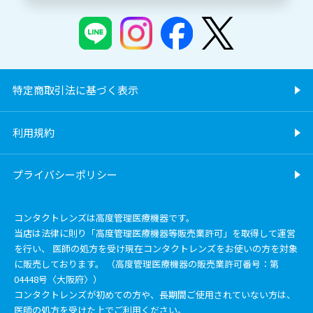
特定商取引法に基づく表示
利用規約
プライバシーポリシー
コンタクトレンズは高度管理医療機器です。
当店は法律に則り「高度管理医療機器等販売業許可」を取得して運営
を行い、 医師の処方を受け現在コンタクトレンズをお使いの方を対象
に販売しております。 （高度管理医療機器の販売業許可番号：第
04448号〈大阪府〉）
コンタクトレンズが初めての方や、長期間ご使用されていない方は、
医師の処方を受けた上でご利用ください。