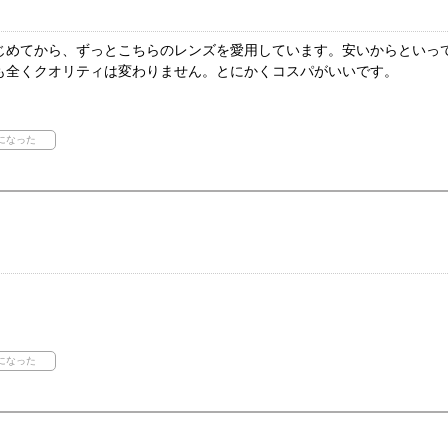
じめてから、ずっとこちらのレンズを愛用しています。安いからといっ
も全くクオリティは変わりません。とにかくコスパがいいです。