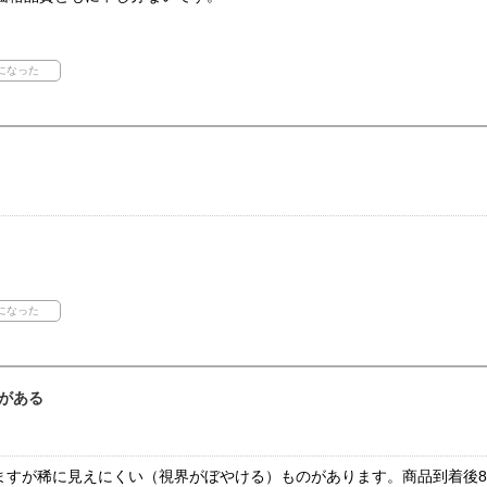
がある
ますが稀に見えにくい（視界がぼやける）ものがあります。商品到着後