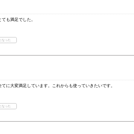
とても満足でした。
全てに大変満足しています。これからも使っていきたいです。