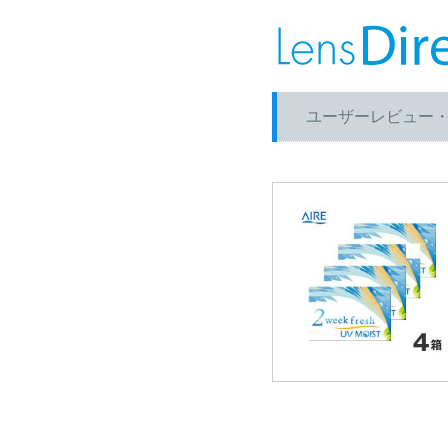
ユーザーレビュー