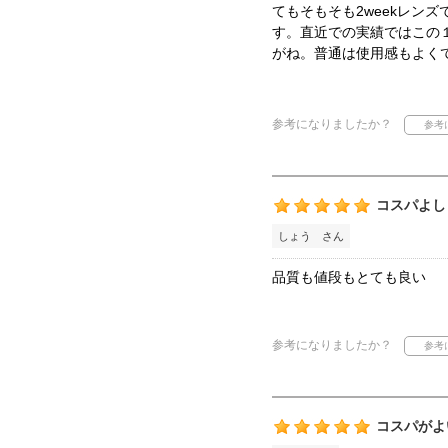
てもそもそも2weekレン
す。直近での実績ではこの
がね。普通は使用感もよく
参考になりましたか？
コスパよし
しょう さん
品質も値段もとても良い
参考になりましたか？
コスパがよ