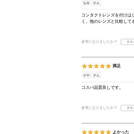
なみ さん
コンタクトレンズを付けは
く、他のレンズと比較して
参考になりましたか？
満足
さや さん
コスパ品質良しです。
参考になりましたか？
よかった