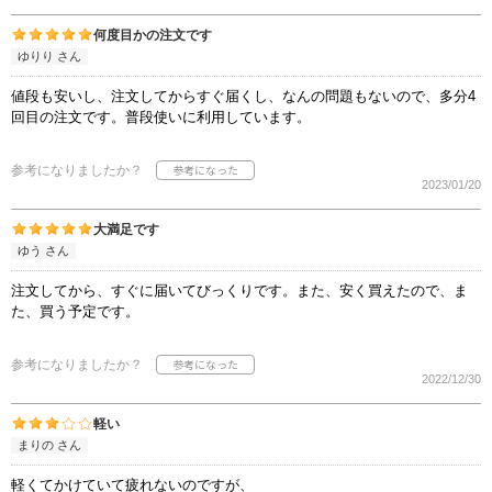
何度目かの注文です
ゆりり さん
値段も安いし、注文してからすぐ届くし、なんの問題もないので、多分4
回目の注文です。普段使いに利用しています。
参考になりましたか？
2023/01/20
大満足です
ゆう さん
注文してから、すぐに届いてびっくりです。また、安く買えたので、ま
た、買う予定です。
参考になりましたか？
2022/12/30
軽い
まりの さん
軽くてかけていて疲れないのですが、