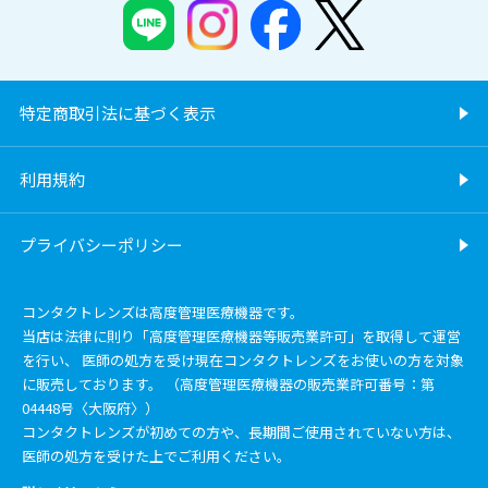
特定商取引法に基づく表示
利用規約
プライバシーポリシー
コンタクトレンズは高度管理医療機器です。
当店は法律に則り「高度管理医療機器等販売業許可」を取得して運営
を行い、 医師の処方を受け現在コンタクトレンズをお使いの方を対象
に販売しております。 （高度管理医療機器の販売業許可番号：第
04448号〈大阪府〉）
コンタクトレンズが初めての方や、長期間ご使用されていない方は、
医師の処方を受けた上でご利用ください。