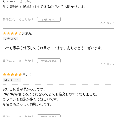
リピートしました。
注文履歴から簡単に注文できるのでとても助かります。
参考になりましたか？
2021/09/14
大満足
サチ さん
いつも素早く対応してくれ助かってます。ありがとうございます。
参考になりましたか？
2021/09/12
早い！
Ｍａｏ さん
安いし到着が早かったです。
PayPayが使えるようになってとても注文しやすくなりました。
カラコンも種類が多くて嬉しいです。
今後ともよろしくお願いします。
参考になりましたか？