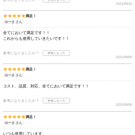
2021/09/11
満足！
ゆーき さん
全てにおいて満足です！！
これからも使用していきたいです！！
参考になりましたか？
2021/09/09
満足！
ゆーき さん
コスト、品質、対応、全てにおいて満足です！！
参考になりましたか？
2021/09/09
満足！
ゆーき さん
いつも使用しています。