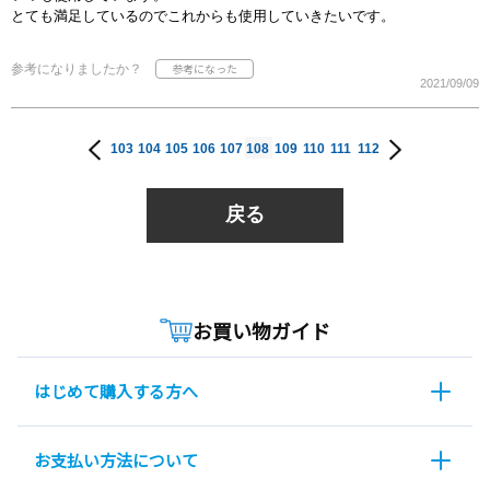
とても満足しているのでこれからも使用していきたいです。
参考になりましたか？
2021/09/09
103
104
105
106
107
108
109
110
111
112
戻る
お買い物ガイド
はじめて購入する方へ
お支払い方法について