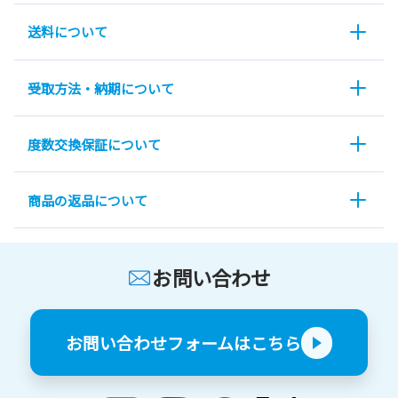
送料について
受取方法・納期について
度数交換保証について
商品の返品について
お問い合わせ
お問い合わせフォームはこちら