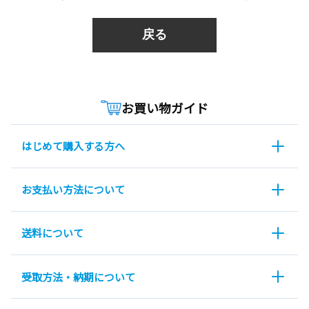
戻る
お買い物ガイド
はじめて購入する方へ
お支払い方法について
送料について
受取方法・納期について