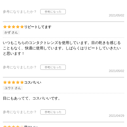
参考になりましたか？
2021/05/02
リピートしてます
かず さん
いつもこちらのコンタクトレンズを使用しています。目の乾きを感じる
こともなく、快適に使用しています。しばらくはリピートしていきたい
と思います！
参考になりましたか？
2021/05/02
コスパいい
ユウト さん
目にもあってて、コスパいいです。
参考になりましたか？
2021/04/29