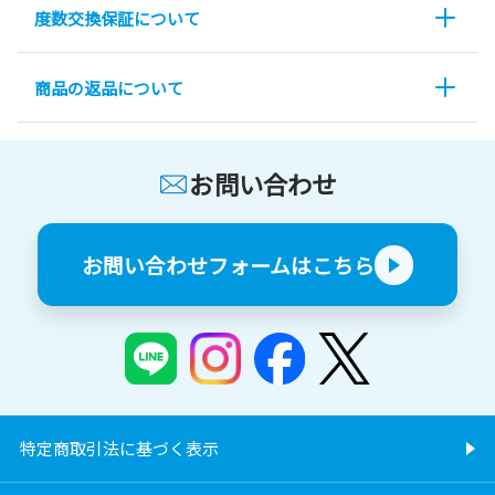
度数交換保証について
商品の返品について
お問い合わせ
お問い合わせフォームはこちら
特定商取引法に基づく表示