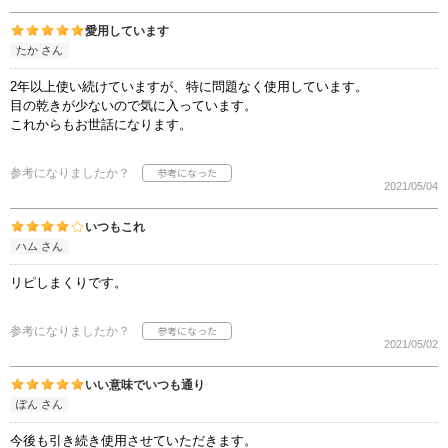
愛用しています
たか さん
2年以上使い続けていますが、特に問題なく使用しています。
目の乾きが少ないので気に入っています。
これからもお世話になります。
参考になりましたか？
2021/05/04
いつもこれ
ハム さん
リピしまくりです。
参考になりましたか？
2021/05/02
いい意味でいつも通り
ぽん さん
今後も引き続き使用させていただきます。