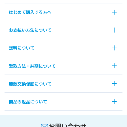
はじめて購入する方へ
お支払い方法について
送料について
受取方法・納期について
度数交換保証について
商品の返品について
お問い合わせ