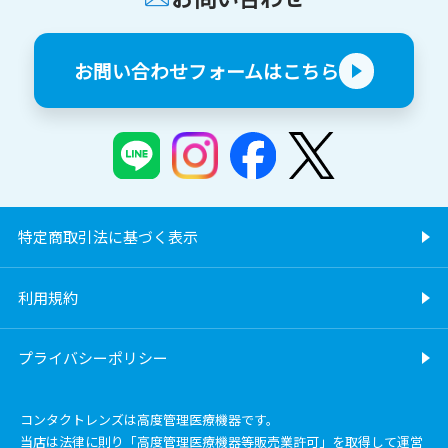
お問い合わせフォームはこちら
特定商取引法に基づく表示
利用規約
プライバシーポリシー
コンタクトレンズは高度管理医療機器です。
当店は法律に則り「高度管理医療機器等販売業許可」を取得して運営