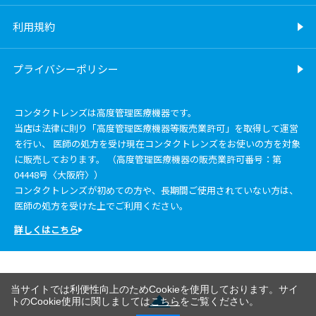
利用規約
プライバシーポリシー
コンタクトレンズは高度管理医療機器です。
当店は法律に則り「高度管理医療機器等販売業許可」を取得して運営
を行い、 医師の処方を受け現在コンタクトレンズをお使いの方を対象
に販売しております。 （高度管理医療機器の販売業許可番号：第
04448号〈大阪府〉）
コンタクトレンズが初めての方や、長期間ご使用されていない方は、
医師の処方を受けた上でご利用ください。
詳しくはこちら
当サイトでは利便性向上のためCookieを使用しております。サイ
トのCookie使用に関しましては
こちら
をご覧ください。