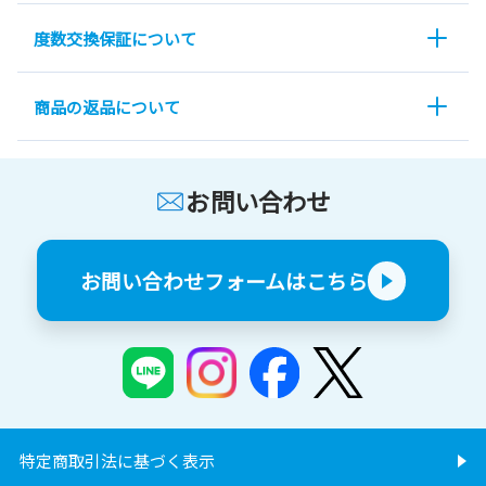
度数交換保証について
商品の返品について
お問い合わせ
お問い合わせフォームはこちら
特定商取引法に基づく表示