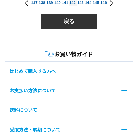
137
138
139
140
141
142
143
144
145
146
戻る
お買い物ガイド
はじめて購入する方へ
お支払い方法について
送料について
受取方法・納期について