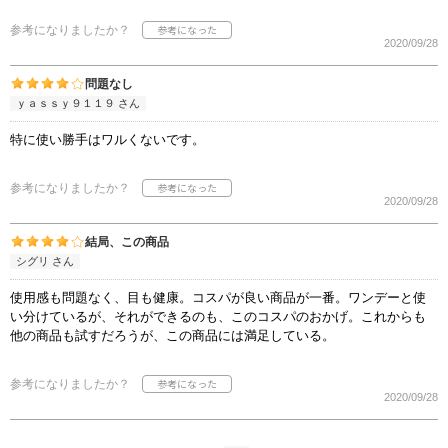
参考になりましたか？
2020/09/28
問題なし
ｙａｓｓｙ９１１９ さん
特に使い勝手はワルくないです。
参考になりましたか？
2020/09/28
結局、この商品
シグリ さん
使用感も問題なく、目も健康。コスパが良い商品が一番。ワンデーと使
い分けているが、それができるのも、このコスパのおかげ。これからも
他の商品も試すだろうが、この商品には満足している。
参考になりましたか？
2020/09/28