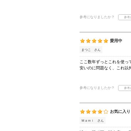
参考になりましたか？
愛用中
まつこ さん
ここ数年ずっとこれを使っ
安いのに問題なく、これ以
参考になりましたか？
お気に入り
Ｍａｍｉ さん