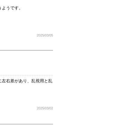
うようです。
2025/03/05
に左右差があり、乱視用と乱
2025/03/02