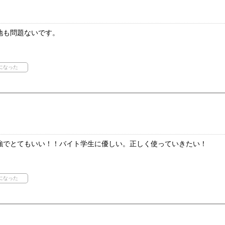
地も問題ないです。
強でとてもいい！！バイト学生に優しい。正しく使っていきたい！