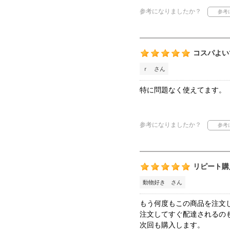
参考になりましたか？
コスパよい
ｒ さん
特に問題なく使えてます。
参考になりましたか？
リピート購
動物好き さん
もう何度もこの商品を注文
注文してすぐ配達されるの
次回も購入します。