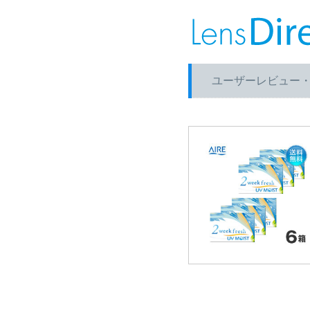
ユーザーレビュー