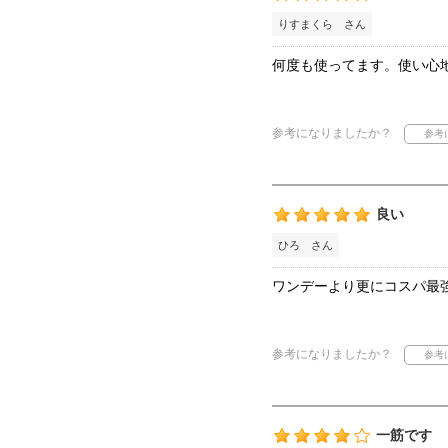
りすまくら さん
何度も使ってます。使い心
参考になりましたか？
良い
ひろ さん
ワンデーより更にコスパ最
参考になりましたか？
一筋です