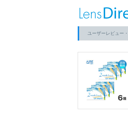
ユーザーレビュー