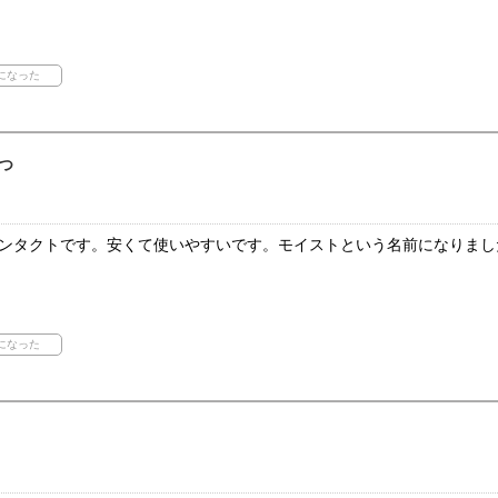
つ
Kコンタクトです。安くて使いやすいです。モイストという名前になりま