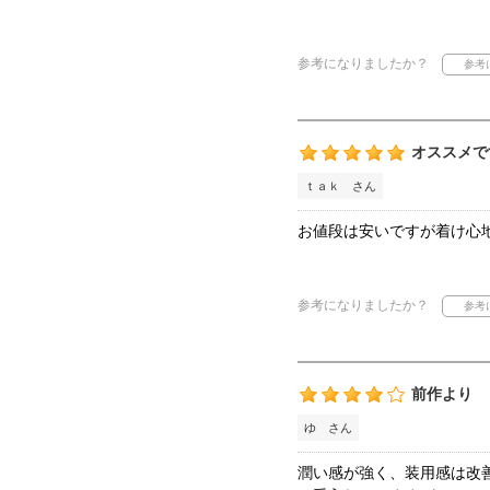
参考になりましたか？
オススメで
ｔａｋ さん
お値段は安いですが着け心
参考になりましたか？
前作より
ゆ さん
潤い感が強く、装用感は改