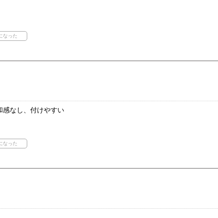
和感なし、付けやすい