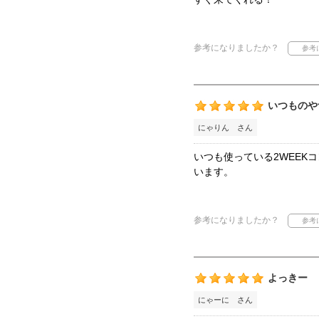
参考になりましたか？
いつものや
にゃりん さん
いつも使っている2WEE
います。
参考になりましたか？
よっきー
にゃーに さん