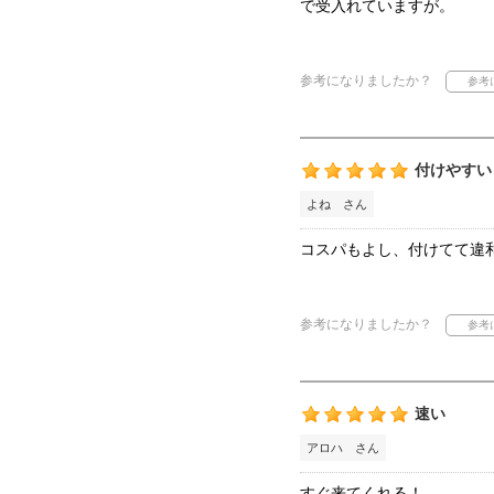
で受入れていますが。
参考になりましたか？
付けやすい
よね さん
コスパもよし、付けてて違
参考になりましたか？
速い
アロハ さん
すぐ来てくれる！