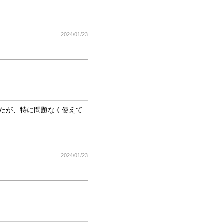
2024/01/23
したが、特に問題なく使えて
2024/01/23