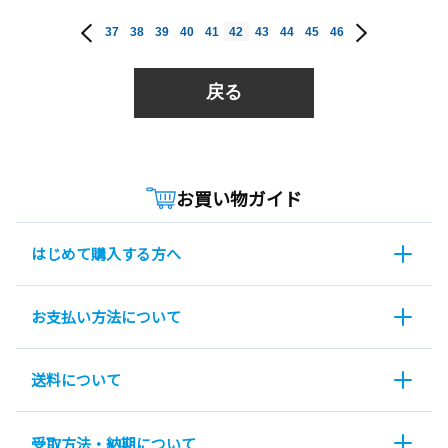
37
38
39
40
41
42
43
44
45
46
戻る
お買い物ガイド
はじめて購入する方へ
お支払い方法について
送料について
受取方法・納期について