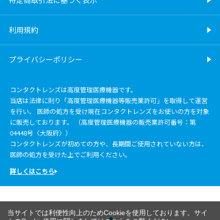
利用規約
プライバシーポリシー
コンタクトレンズは高度管理医療機器です。
当店は法律に則り「高度管理医療機器等販売業許可」を取得して運営
を行い、 医師の処方を受け現在コンタクトレンズをお使いの方を対象
に販売しております。 （高度管理医療機器の販売業許可番号：第
04448号〈大阪府〉）
コンタクトレンズが初めての方や、長期間ご使用されていない方は、
医師の処方を受けた上でご利用ください。
詳しくはこちら
当サイトでは利便性向上のためCookieを使用しております。サイ