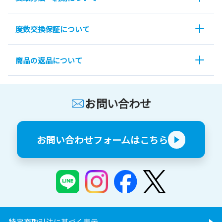
度数交換保証について
商品の返品について
お問い合わせ
お問い合わせフォームはこちら
特定商取引法に基づく表示