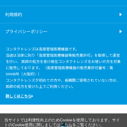
利用規約
プライバシーポリシー
コンタクトレンズは高度管理医療機器です。
当店は法律に則り「高度管理医療機器等販売業許可」を取得して運営
を行い、 医師の処方を受け現在コンタクトレンズをお使いの方を対象
に販売しております。 （高度管理医療機器の販売業許可番号：第
04448号〈大阪府〉）
コンタクトレンズが初めての方や、長期間ご使用されていない方は、
医師の処方を受けた上でご利用ください。
詳しくはこちら
当サイトでは利便性向上のためCookieを使用しております。サイ
トのCookie使用に関しましては
こちら
をご覧ください。