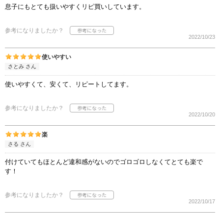
息子にもとても扱いやすくリピ買いしています。
参考になりましたか？
2022/10/23
使いやすい
さとみ さん
使いやすくて、安くて、リピートしてます。
参考になりましたか？
2022/10/20
楽
さる さん
付けていてもほとんど違和感がないのでゴロゴロしなくてとても楽で
す！
参考になりましたか？
2022/10/17