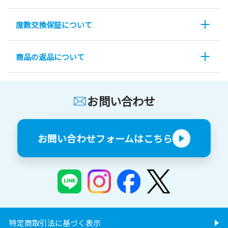
度数交換保証について
商品の返品について
お問い合わせ
お問い合わせフォームはこちら
特定商取引法に基づく表示