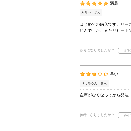
満足
みちゃ さん
はじめての購入です。リー
せんでした。またリピート
参考になりましたか？
早い
りっちゃん さん
在庫がなくなってから発注
参考になりましたか？