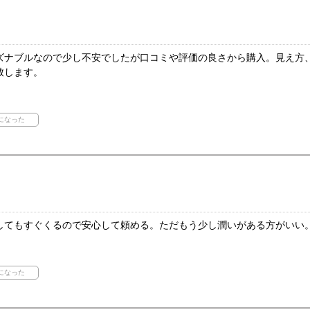
ズナブルなので少し不安でしたが口コミや評価の良さから購入。見え方
致します。
してもすぐくるので安心して頼める。ただもう少し潤いがある方がいい