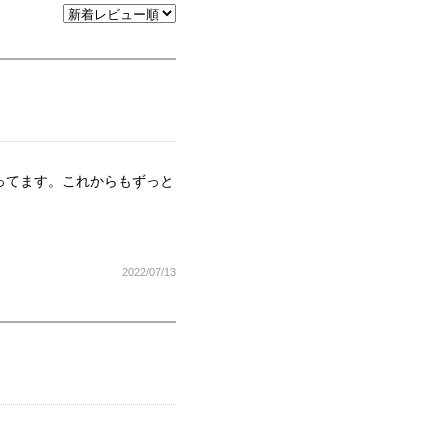
ってます。これからもずっと
2022/07/13