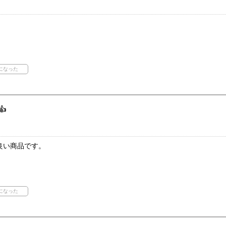

良い商品です。