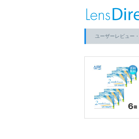
ユーザーレビュー