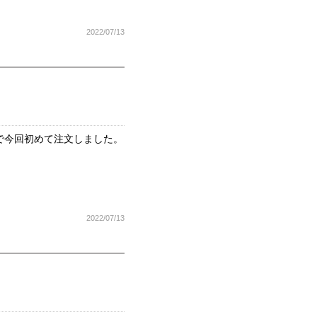
2022/07/13
で今回初めて注文しました。
2022/07/13