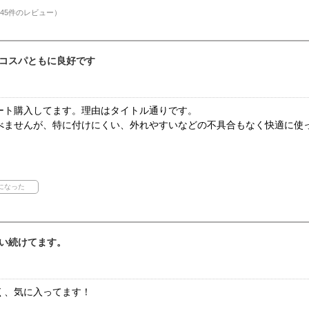
45件のレビュー）
コスパともに良好です
ート購入してます。理由はタイトル通りです。
べませんが、特に付けにくい、外れやすいなどの不具合もなく快適に使
い続けてます。
く、気に入ってます！