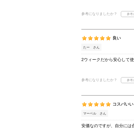
参考になりましたか？
良い
たー さん
2ウィークだから安心して
参考になりましたか？
コスパいい
マーベル さん
安価なのですが、自分には