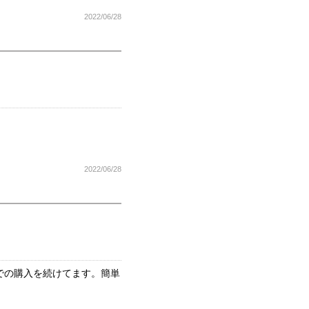
2022/06/28
2022/06/28
での購入を続けてます。簡単