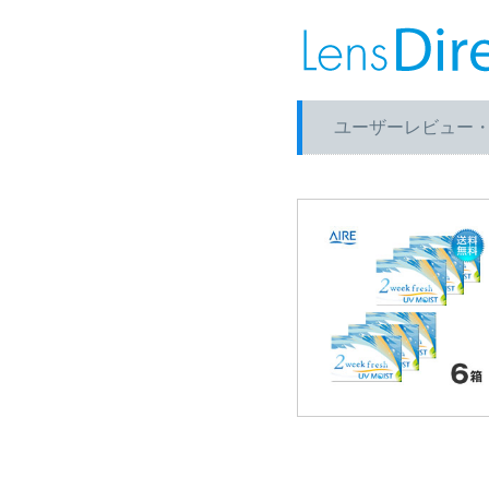
ユーザーレビュー