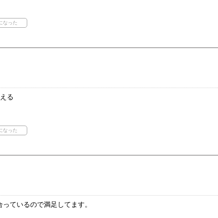
使える
合っているので満足してます。