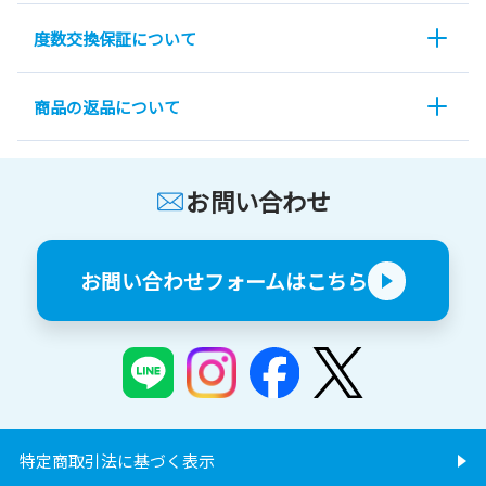
度数交換保証について
商品の返品について
お問い合わせ
お問い合わせフォームはこちら
特定商取引法に基づく表示