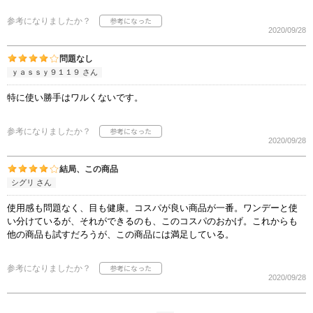
参考になりましたか？
2020/09/28
問題なし
ｙａｓｓｙ９１１９ さん
特に使い勝手はワルくないです。
参考になりましたか？
2020/09/28
結局、この商品
シグリ さん
使用感も問題なく、目も健康。コスパが良い商品が一番。ワンデーと使
い分けているが、それができるのも、このコスパのおかげ。これからも
他の商品も試すだろうが、この商品には満足している。
参考になりましたか？
2020/09/28