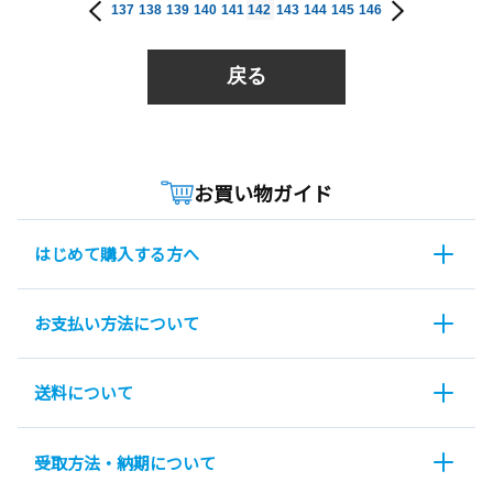
137
138
139
140
141
142
143
144
145
146
戻る
お買い物ガイド
はじめて購入する方へ
お支払い方法について
送料について
受取方法・納期について