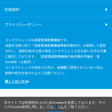
利用規約
プライバシーポリシー
コンタクトレンズは高度管理医療機器です。
当店は法律に則り「高度管理医療機器等販売業許可」を取得して運営
を行い、 医師の処方を受け現在コンタクトレンズをお使いの方を対象
に販売しております。 （高度管理医療機器の販売業許可番号：第
04448号〈大阪府〉）
コンタクトレンズが初めての方や、長期間ご使用されていない方は、
医師の処方を受けた上でご利用ください。
詳しくはこちら
当サイトでは利便性向上のためCookieを使用しております。サイ
トのCookie使用に関しましては
こちら
をご覧ください。