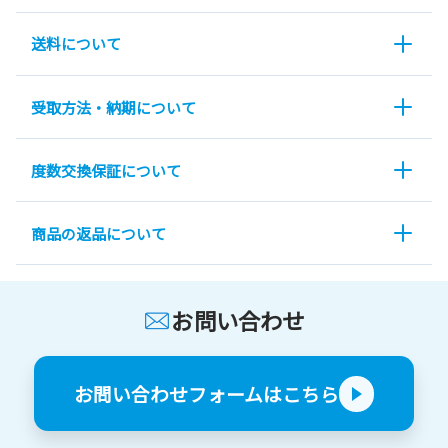
送料について
受取方法・納期について
度数交換保証について
商品の返品について
お問い合わせ
お問い合わせフォームはこちら