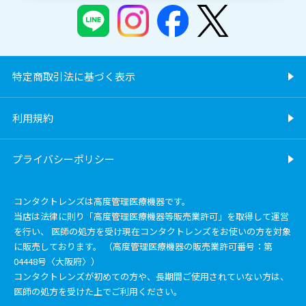
特定商取引法に基づく表示
利用規約
プライバシーポリシー
コンタクトレンズは高度管理医療機器です。
当店は法律に則り「高度管理医療機器等販売業許可」を取得して運営
を行い、 医師の処方を受け現在コンタクトレンズをお使いの方を対象
に販売しております。 （高度管理医療機器の販売業許可番号：第
04448号〈大阪府〉）
コンタクトレンズが初めての方や、長期間ご使用されていない方は、
医師の処方を受けた上でご利用ください。