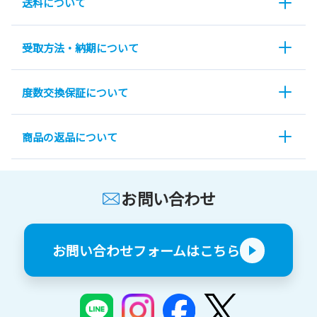
送料について
受取方法・納期について
度数交換保証について
商品の返品について
お問い合わせ
お問い合わせフォームはこちら