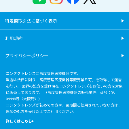
特定商取引法に基づく表示
利用規約
プライバシーポリシー
コンタクトレンズは高度管理医療機器です。
当店は法律に則り「高度管理医療機器等販売業許可」を取得して運営
を行い、 医師の処方を受け現在コンタクトレンズをお使いの方を対象
に販売しております。 （高度管理医療機器の販売業許可番号：第
04448号〈大阪府〉）
コンタクトレンズが初めての方や、長期間ご使用されていない方は、
医師の処方を受けた上でご利用ください。
詳しくはこちら