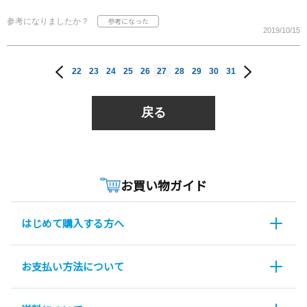
参考になりましたか？
2019/10/15
22
23
24
25
26
27
28
29
30
31
戻る
お買い物ガイド
はじめて購入する方へ
お支払い方法について