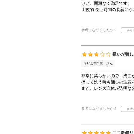
けど、問題なく満足です。
比較的 長い時間の装着に
参考になりましたか？
扱いが難し
うどん専門店 さん
非常に柔らかいので、湾曲
擦って洗う時も細心の注意
また、レンズ自体が透明な
参考になりましたか？
ここ数年リ