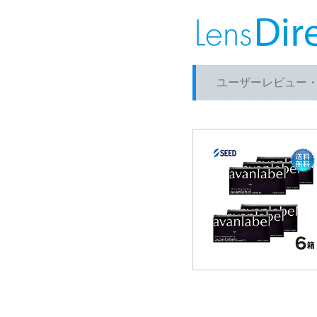
ユーザーレビュー