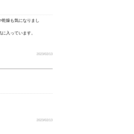
や乾燥も気になりまし
気に入っています。
2023/02/13
2023/02/13