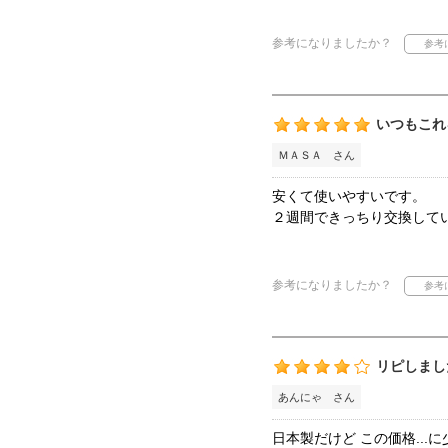
参考になりましたか？
いつもこれ
ＭＡＳＡ さん
安くて使いやすいです。
２週間できっちり交換して
参考になりましたか？
リピしまし
あんにゃ さん
日本製だけど この価格..