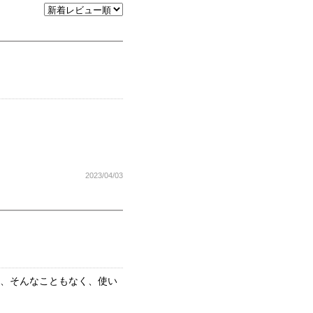
2023/04/03
ど、そんなこともなく、使い