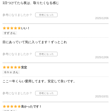
1日つけてたら夜は、取りたくなる感じ
参考になりましたか？
2025/12/06
いい！
すず さん
目にあっていて気に入ってます！ずっとこれ
参考になりましたか？
2025/12/06
安定
Ｇｈｏ さん
ここ一年くらい愛用してます。安定して良いです。
参考になりましたか？
2025/10/31
良かったです！