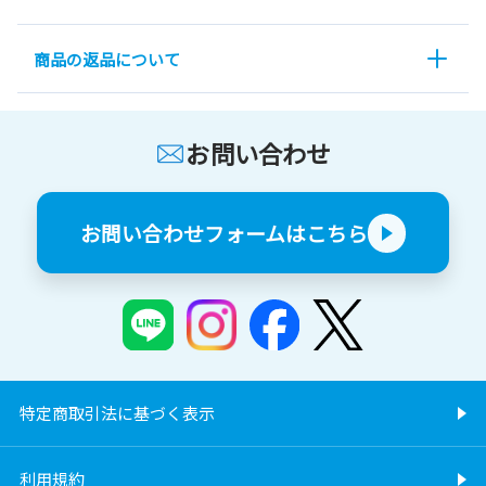
商品の返品について
お問い合わせ
お問い合わせフォームはこちら
特定商取引法に基づく表示
利用規約