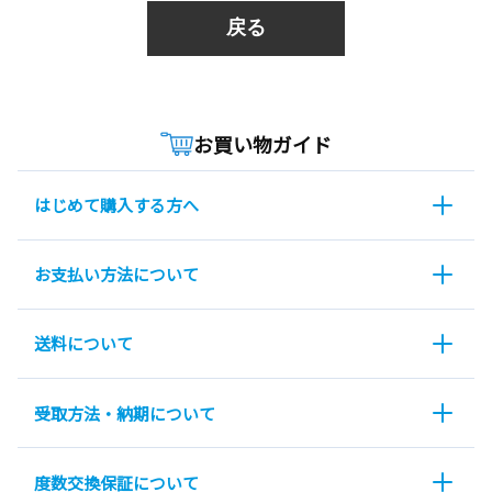
戻る
お買い物ガイド
はじめて購入する方へ
お支払い方法について
送料について
受取方法・納期について
度数交換保証について