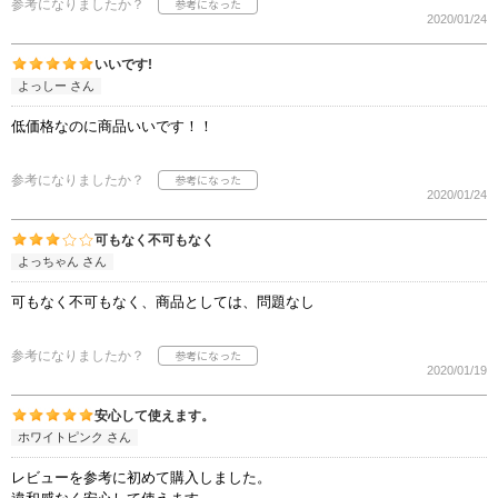
参考になりましたか？
2020/01/24
いいです!
よっしー さん
低価格なのに商品いいです！！
参考になりましたか？
2020/01/24
可もなく不可もなく
よっちゃん さん
可もなく不可もなく、商品としては、問題なし
参考になりましたか？
2020/01/19
安心して使えます。
ホワイトピンク さん
レビューを参考に初めて購入しました。