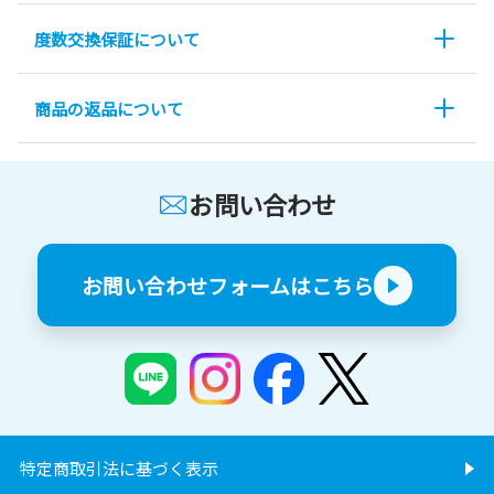
度数交換保証について
商品の返品について
お問い合わせ
お問い合わせフォームはこちら
特定商取引法に基づく表示