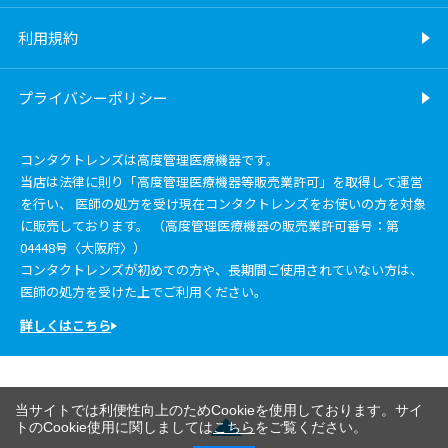
利用規約
プライバシーポリシー
コンタクトレンズは高度管理医療機器です。
当店は法律に則り「高度管理医療機器等販売業許可」を取得して運営
を行い、 医師の処方を受け現在コンタクトレンズをお使いの方を対象
に販売しております。 （高度管理医療機器の販売業許可番号：第
04448号〈大阪府〉）
コンタクトレンズが初めての方や、長期間ご使用されていない方は、
医師の処方を受けた上でご利用ください。
詳しくはこちら
当サイトでは利便性向上のためCookieを使用しております。サイ
トのCookie使用に関しましては
こちら
をご覧ください。