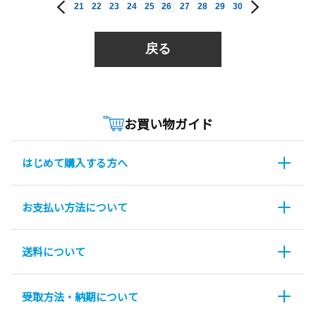
21
22
23
24
25
26
27
28
29
30
戻る
お買い物ガイド
はじめて購入する方へ
お支払い方法について
送料について
受取方法・納期について