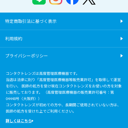
特定商取引法に基づく表示
利用規約
プライバシーポリシー
コンタクトレンズは高度管理医療機器です。
当店は法律に則り「高度管理医療機器等販売業許可」を取得して運営
を行い、 医師の処方を受け現在コンタクトレンズをお使いの方を対象
に販売しております。 （高度管理医療機器の販売業許可番号：第
04448号〈大阪府〉）
コンタクトレンズが初めての方や、長期間ご使用されていない方は、
医師の処方を受けた上でご利用ください。
詳しくはこちら