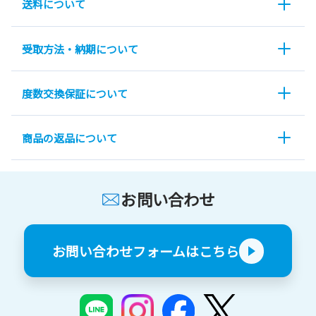
送料について
受取方法・納期について
度数交換保証について
商品の返品について
お問い合わせ
お問い合わせフォームはこちら