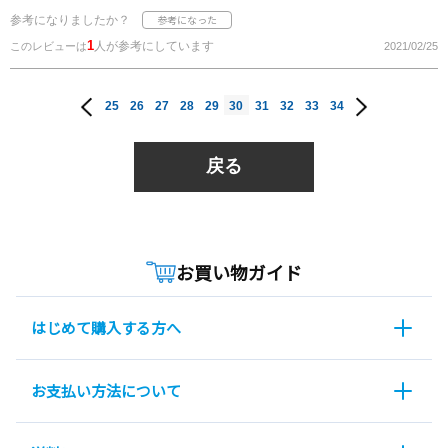
参考になりましたか？
1
人が参考にしています
このレビューは
2021/02/25
25
26
27
28
29
30
31
32
33
34
戻る
お買い物ガイド
はじめて購入する方へ
お支払い方法について