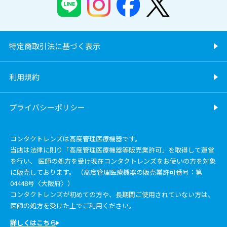
特定商取引法に基づく表示
利用規約
プライバシーポリシー
コンタクトレンズは高度管理医療機器です。
当店は法律に則り「高度管理医療機器等販売業許可」を取得して運営
を行い、 医師の処方を受け現在コンタクトレンズをお使いの方を対象
に販売しております。 （高度管理医療機器の販売業許可番号：第
04448号〈大阪府〉）
コンタクトレンズが初めての方や、長期間ご使用されていない方は、
医師の処方を受けた上でご利用ください。
詳しくはこちら