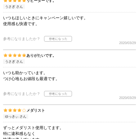
リピーターです。
うさぎ さん
いつもほしいときにキャンペーン嬉しいです。
使用感も快適です。
参考になりましたか？
2020/03/29
ありがたいです。
うさぎ さん
いつも助かっています。
つけ心地もお値段も最適です。
参考になりましたか？
2020/03/29
メダリスト
ゆっきぃ さん
ずっとメダリスト使用してます。
特に違和感もなく