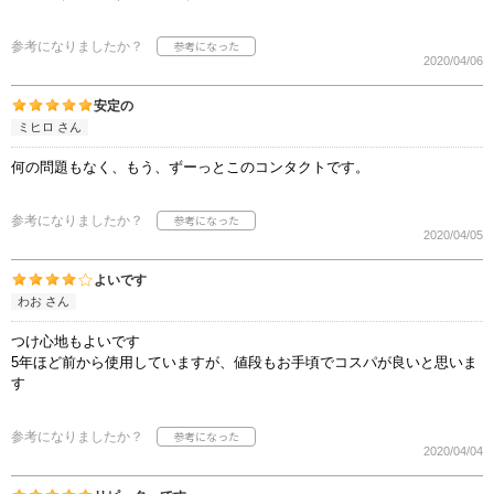
参考になりましたか？
2020/04/06
安定の
ミヒロ さん
何の問題もなく、もう、ずーっとこのコンタクトです。
参考になりましたか？
2020/04/05
よいです
わお さん
つけ心地もよいです
5年ほど前から使用していますが、値段もお手頃でコスパが良いと思いま
す
参考になりましたか？
2020/04/04