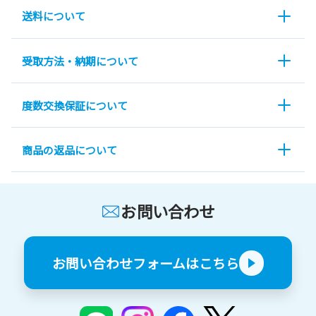
送料について
受取方法・納期について
度数交換保証について
商品の返品について
お問い合わせ
お問い合わせフォームはこちら