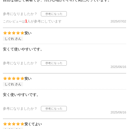
参考になりましたか？
1
人が参考にしています
このレビューは
2025/07/02
安い
しぐれ さん
安くて使いやすいです。
参考になりましたか？
2025/06/16
安い
しぐれ さん
安く使いやすいです。
参考になりましたか？
2025/06/16
安くてよい