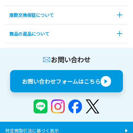
度数交換保証について
商品の返品について
お問い合わせ
お問い合わせフォームはこちら
特定商取引法に基づく表示