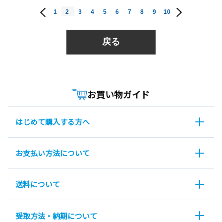
1
2
3
4
5
6
7
8
9
10
戻る
お買い物ガイド
はじめて購入する方へ
お支払い方法について
送料について
受取方法・納期について