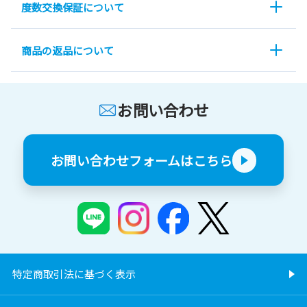
度数交換保証について
商品の返品について
お問い合わせ
お問い合わせフォームはこちら
特定商取引法に基づく表示