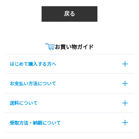
戻る
お買い物ガイド
はじめて購入する方へ
お支払い方法について
送料について
受取方法・納期について