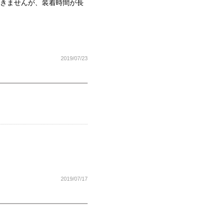
できませんが、装着時間が長
2019/07/23
2019/07/17