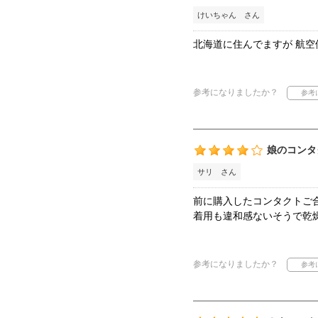
けいちゃん さん
北海道に住んでますが 航空
参考になりましたか？
娘のコンタ
サリ さん
前に購入したコンタクトご
着用も違和感ないそうで乾
参考になりましたか？