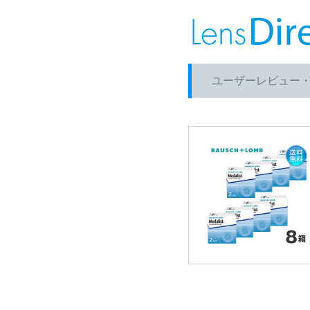
ユーザーレビュー