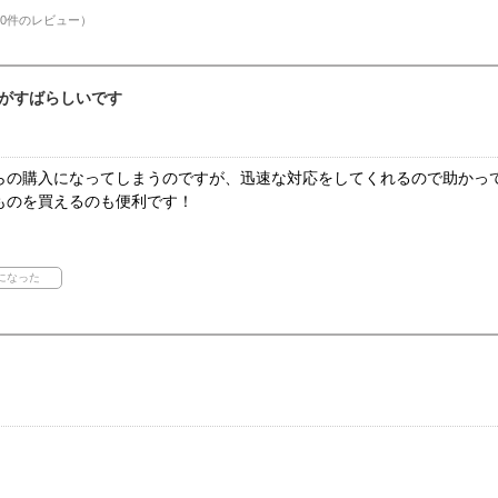
0件のレビュー）
がすばらしいです
らの購入になってしまうのですが、迅速な対応をしてくれるので助かっ
ものを買えるのも便利です！