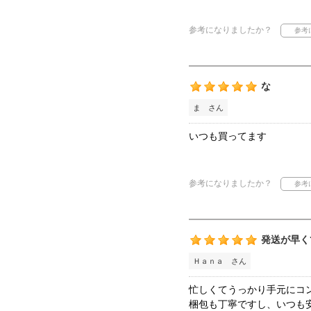
参考になりましたか？
な
ま さん
いつも買ってます
参考になりましたか？
発送が早く
Ｈａｎａ さん
忙しくてうっかり手元にコ
梱包も丁寧ですし、いつも