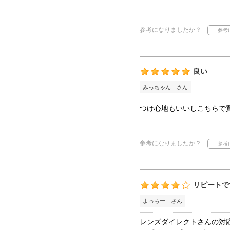
参考になりましたか？
良い
みっちゃん さん
つけ心地もいいしこちらで
参考になりましたか？
リピートで
よっちー さん
レンズダイレクトさんの対