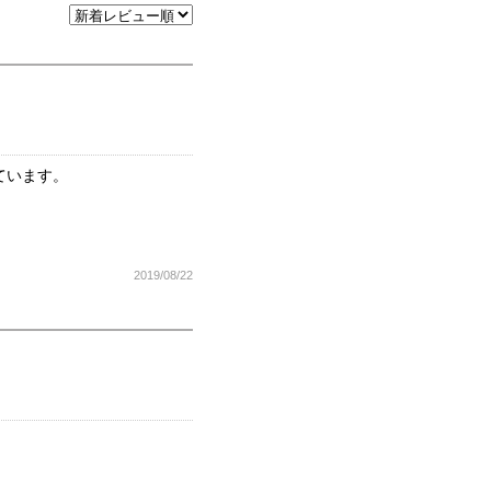
ています。
2019/08/22