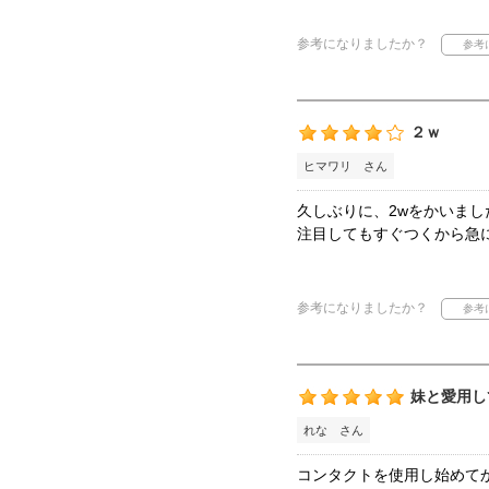
参考になりましたか？
２ｗ
ヒマワリ さん
久しぶりに、2wをかいま
注目してもすぐつくから急
参考になりましたか？
妹と愛用し
れな さん
コンタクトを使用し始めて