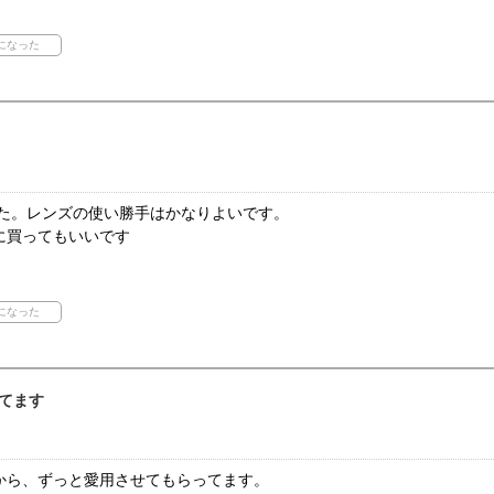
した。レンズの使い勝手はかなりよいです。
に買ってもいいです
てます
から、ずっと愛用させてもらってます。