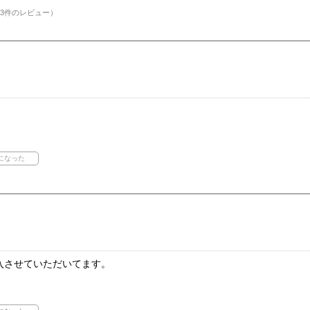
3件のレビュー）
入させていただいてます。