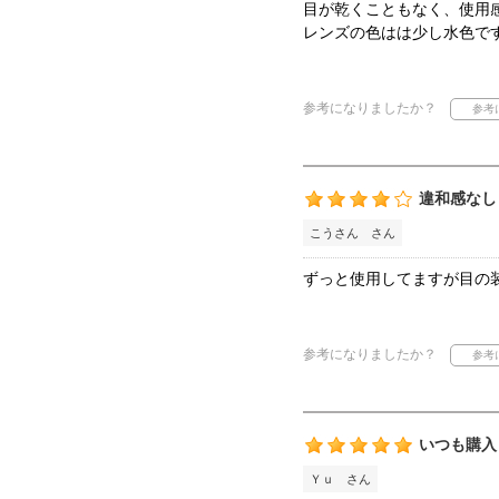
目が乾くこともなく、使用
レンズの色はは少し水色で
参考になりましたか？
違和感なし
こうさん さん
ずっと使用してますが目の
参考になりましたか？
いつも購入
Ｙｕ さん