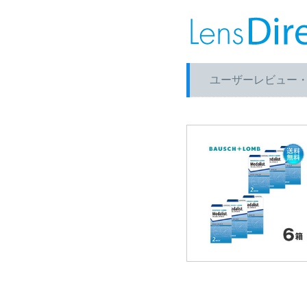
ユーザーレビュー