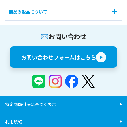
商品の返品について
お問い合わせ
お問い合わせフォームはこちら
特定商取引法に基づく表示
利用規約