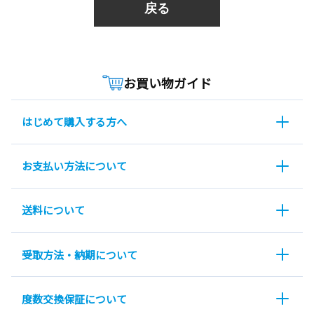
戻る
お買い物ガイド
はじめて購入する方へ
お支払い方法について
送料について
受取方法・納期について
度数交換保証について