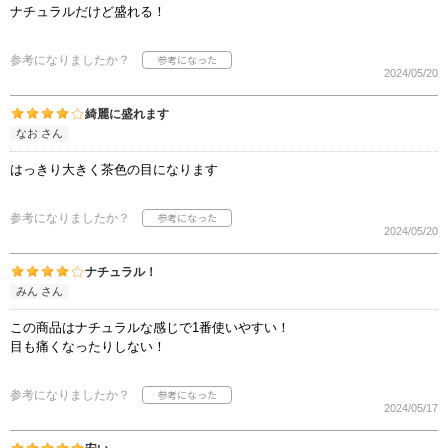
ナチュラルだけど盛れる！
参考になりましたか？
2024/05/20
綺麗に盛れます
なお さん
はっきり大きく茶色の目になります
参考になりましたか？
2024/05/20
ナチュラル！
みん さん
この商品はナチュラルな感じで1番使いやすい！
目も痛くなったりしない！
参考になりましたか？
2024/05/17