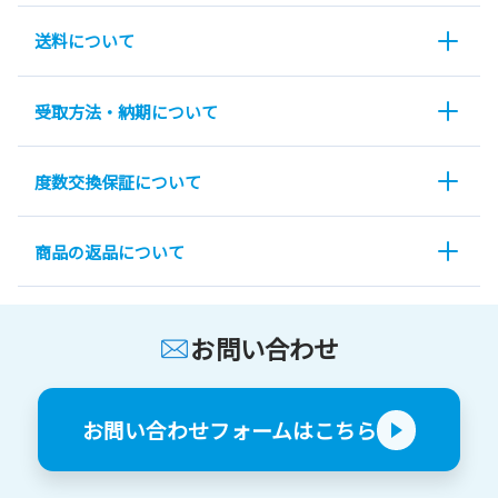
送料について
受取方法・納期について
度数交換保証について
商品の返品について
お問い合わせ
お問い合わせフォームはこちら