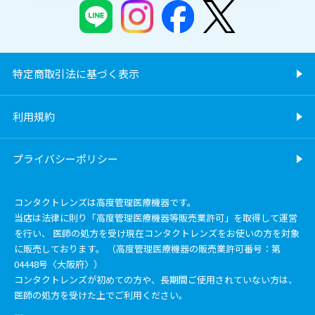
特定商取引法に基づく表示
利用規約
プライバシーポリシー
コンタクトレンズは高度管理医療機器です。
当店は法律に則り「高度管理医療機器等販売業許可」を取得して運営
を行い、 医師の処方を受け現在コンタクトレンズをお使いの方を対象
に販売しております。 （高度管理医療機器の販売業許可番号：第
04448号〈大阪府〉）
コンタクトレンズが初めての方や、長期間ご使用されていない方は、
医師の処方を受けた上でご利用ください。