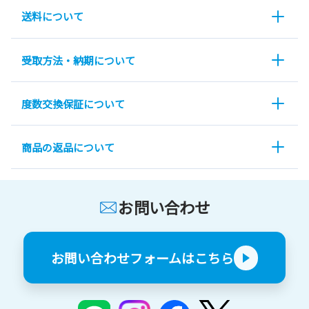
送料について
受取方法・納期について
度数交換保証について
商品の返品について
お問い合わせ
お問い合わせフォームはこちら