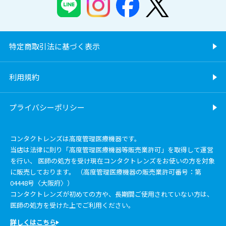
特定商取引法に基づく表示
利用規約
プライバシーポリシー
コンタクトレンズは高度管理医療機器です。
当店は法律に則り「高度管理医療機器等販売業許可」を取得して運営
を行い、 医師の処方を受け現在コンタクトレンズをお使いの方を対象
に販売しております。 （高度管理医療機器の販売業許可番号：第
04448号〈大阪府〉）
コンタクトレンズが初めての方や、長期間ご使用されていない方は、
医師の処方を受けた上でご利用ください。
詳しくはこちら