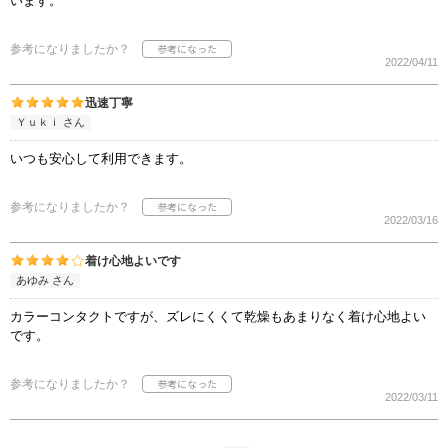
います。
参考になりましたか？
2022/04/11
迅速丁寧
Ｙｕｋｉ さん
いつも安心して利用できます。
参考になりましたか？
2022/03/16
着け心地よいです
あゆみ さん
カラーコンタクトですが、ズレにくくて乾燥もあまりなく着け心地よい
です。
参考になりましたか？
2022/03/11