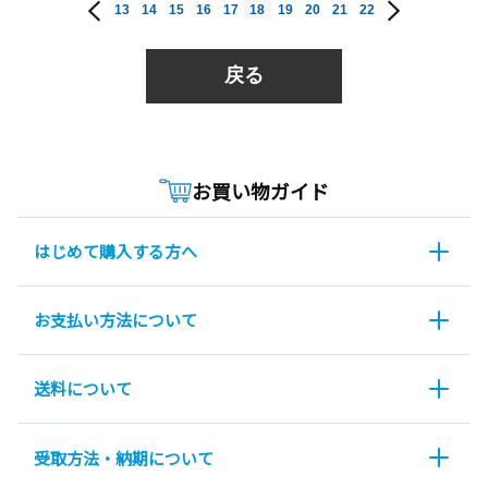
13
14
15
16
17
18
19
20
21
22
戻る
お買い物ガイド
はじめて購入する方へ
お支払い方法について
送料について
受取方法・納期について