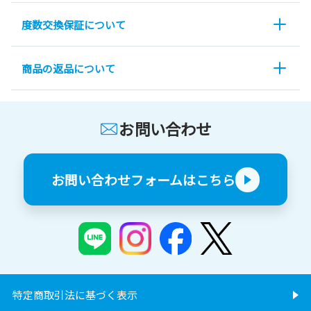
度数交換保証について
商品の返品について
お問い合わせ
お問い合わせフォームはこちら
特定商取引法に基づく表示