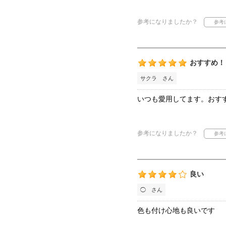
参考になりましたか？
おすすめ！
サクラ さん
いつも愛用してます。おす
参考になりましたか？
良い
◯ さん
色も付け心地も良いです