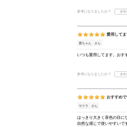
参考になりましたか？
愛用してま
愛ちゃん さん
いつも愛用してます。おす
参考になりましたか？
おすすめで
サクラ さん
はっきり大きく茶色の目に
自然な感じで使いやすいで