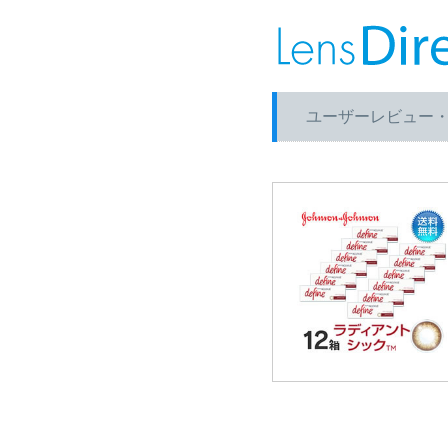
ユーザーレビュー