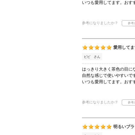
いつも愛用してます。おす
参考になりましたか？
愛用してま
ビビ さん
はっきり大きく茶色の目に
自然な感じで使いやすいで
いつも愛用してます。おす
参考になりましたか？
明るいブラ