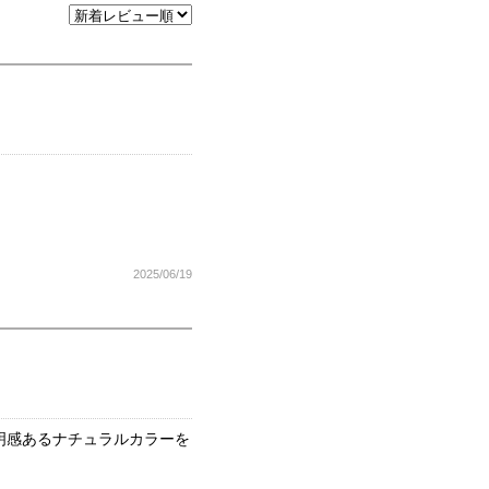
2025/06/19
明感あるナチュラルカラーを