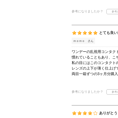
参考になりましたか？
とても良い
ｍｏｍｏ さん
ワンデーの乱視用コンタク
慣れていることもあり、こ
私の目にはこのコンタクト
レンズの上下が薄く仕上げ
両目一箱ずつの3ヶ月分購
参考になりましたか？
ありがとう