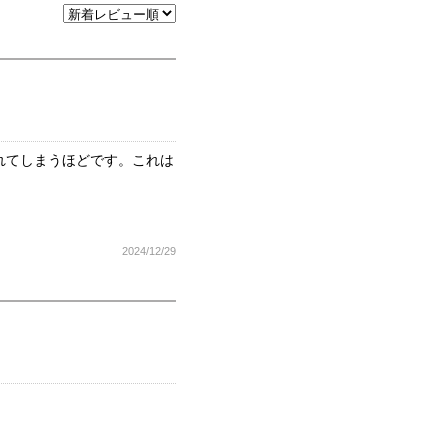
れてしまうほどです。これは
2024/12/29