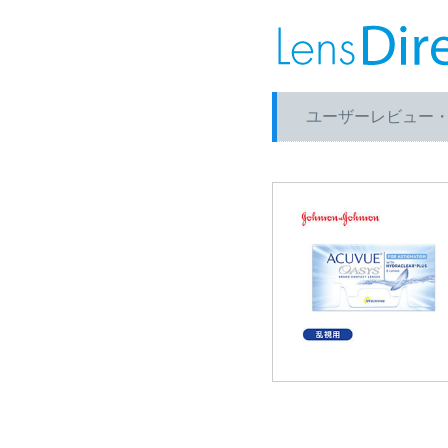
ユーザーレビュー