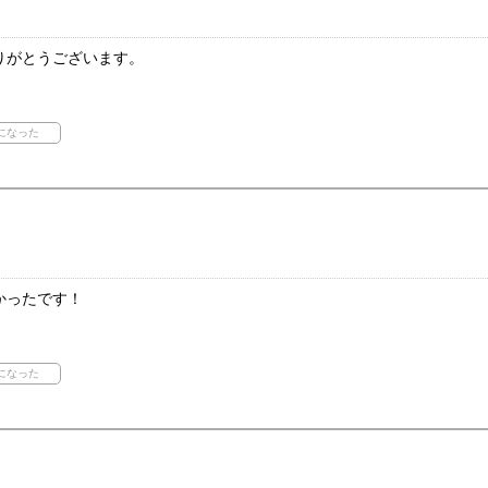
りがとうございます。
かったです！