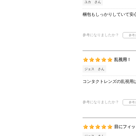
ユカ さん
梱包もしっかりしていて安
参考になりましたか？
乱視用！
ジェス さん
コンタクトレンズの乱視用
参考になりましたか？
目にフィッ