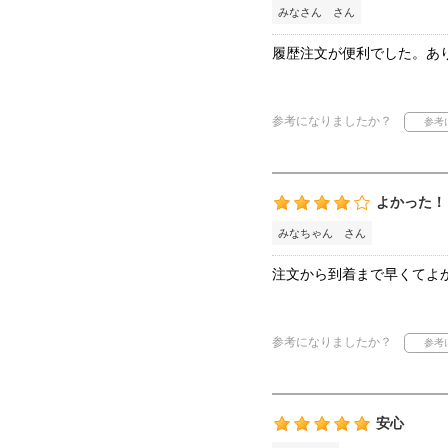
みなさん さん
履歴注文が便利でした。あ
参考になりましたか？
よかった！
みなちゃん さん
注文から到着まで早くてよ
参考になりましたか？
安心