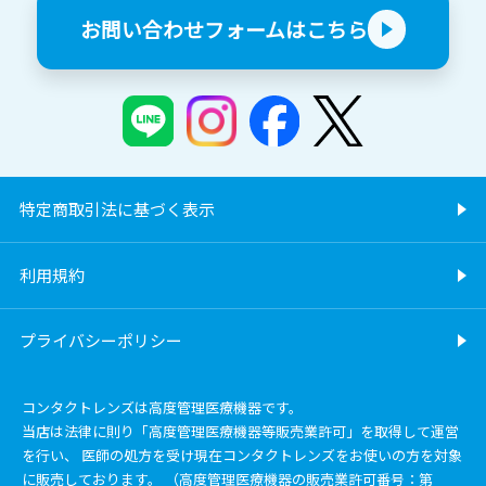
お問い合わせフォームはこちら
特定商取引法に基づく表示
利用規約
プライバシーポリシー
コンタクトレンズは高度管理医療機器です。
当店は法律に則り「高度管理医療機器等販売業許可」を取得して運営
を行い、 医師の処方を受け現在コンタクトレンズをお使いの方を対象
に販売しております。 （高度管理医療機器の販売業許可番号：第