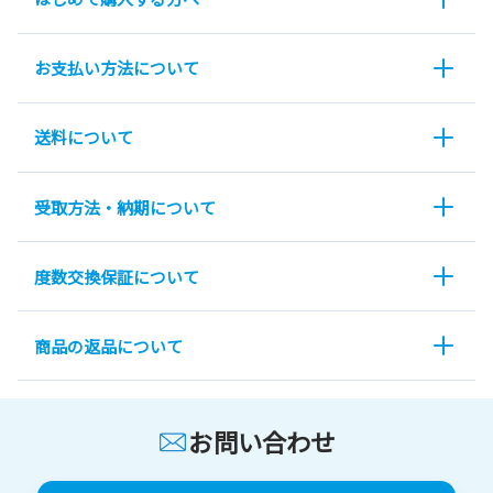
お支払い方法について
送料について
受取方法・納期について
度数交換保証について
商品の返品について
お問い合わせ