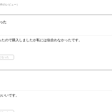
件のレビュー）
った
ったので購入しましたが私には似合わなかったです。
わいいです。