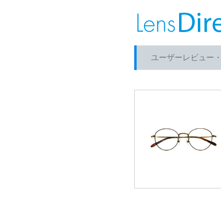
ユーザーレビュー