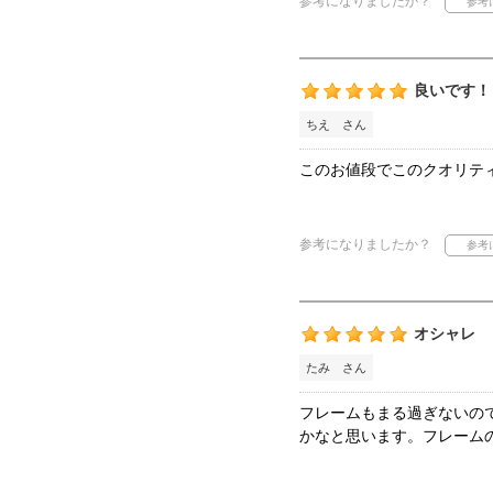
参考になりましたか？
良いです！
ちえ さん
このお値段でこのクオリテ
参考になりましたか？
オシャレ
たみ さん
フレームもまる過ぎないの
かなと思います。フレーム