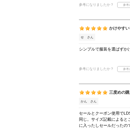
参考になりましたか？
かけやすい
せ さん
シンプルで服装を選ばずか
参考になりましたか？
三度めの購
かん さん
セールとクーポン使用でLD
同じ。サイズ記載によると
に入ったしセールだったの