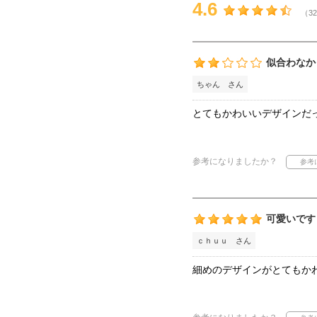
4.6
（32
似合わなか
ちゃん さん
とてもかわいいデザインだ
参考になりましたか？
可愛いです
ｃｈｕｕ さん
細めのデザインがとてもか